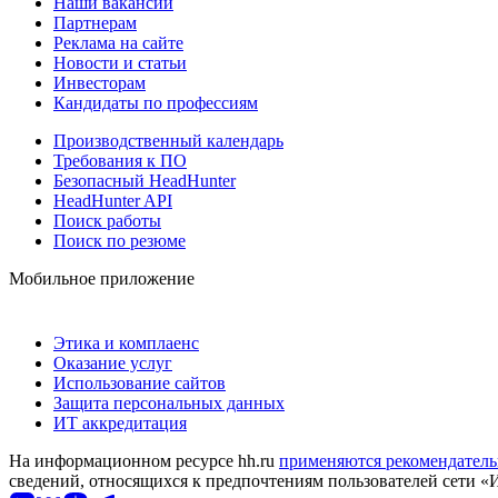
Наши вакансии
Партнерам
Реклама на сайте
Новости и статьи
Инвесторам
Кандидаты по профессиям
Производственный календарь
Требования к ПО
Безопасный HeadHunter
HeadHunter API
Поиск работы
Поиск по резюме
Мобильное приложение
Этика и комплаенс
Оказание услуг
Использование сайтов
Защита персональных данных
ИТ аккредитация
На информационном ресурсе hh.ru
применяются рекомендатель
сведений, относящихся к предпочтениям пользователей сети «