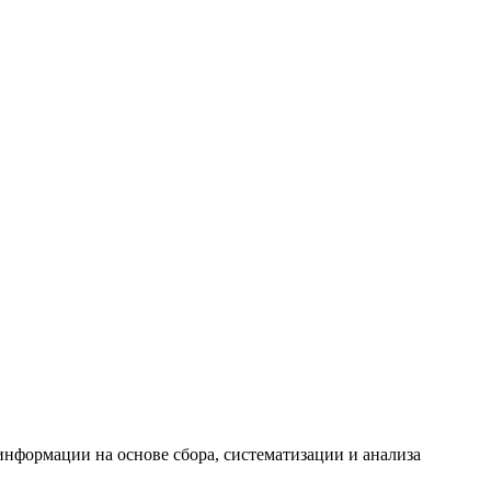
формации на основе сбора, систематизации и анализа