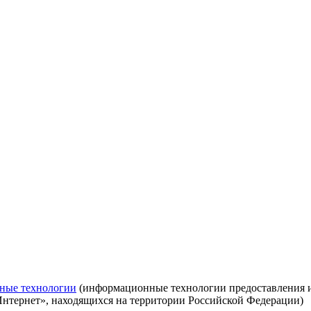
ные технологии
(информационные технологии предоставления ин
Интернет», находящихся на территории Российской Федерации)