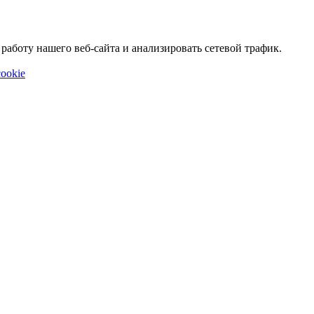
аботу нашего веб-сайта и анализировать сетевой трафик.
ookie