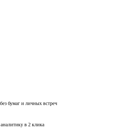
без бумаг и личных встреч
 аналитику в 2 клика