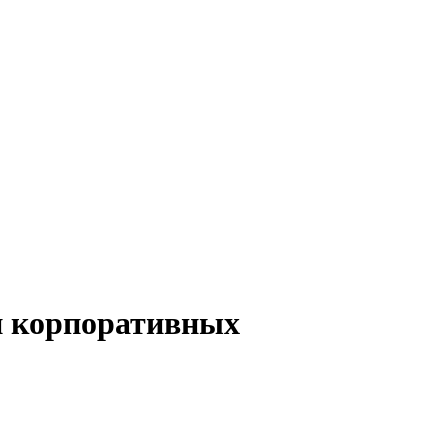
и корпоративных