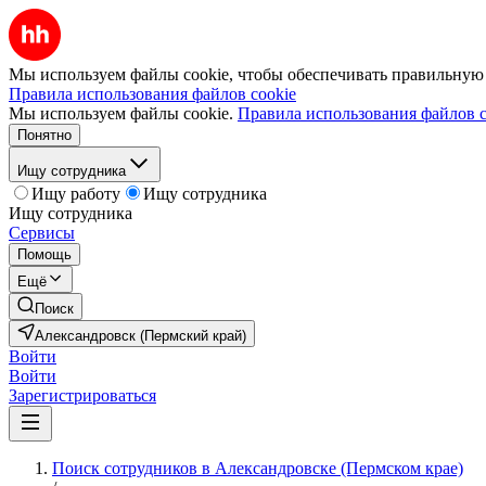
Мы используем файлы cookie, чтобы обеспечивать правильную р
Правила использования файлов cookie
Мы используем файлы cookie.
Правила использования файлов c
Понятно
Ищу сотрудника
Ищу работу
Ищу сотрудника
Ищу сотрудника
Сервисы
Помощь
Ещё
Поиск
Александровск (Пермский край)
Войти
Войти
Зарегистрироваться
Поиск сотрудников в Александровске (Пермском крае)