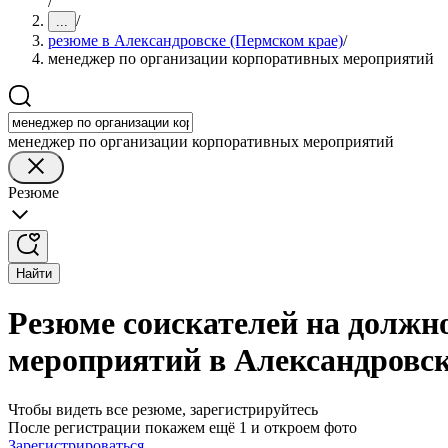
/
/
...
резюме в Александровске (Пермском крае)
/
менеджер по организации корпоративных мероприятий
менеджер по организации корпоративных мероприятий
Резюме
Найти
Резюме соискателей на должн
мероприятий в Александровск
Чтобы видеть все резюме, зарегистрируйтесь
После регистрации покажем ещё 1 и откроем фото
Зарегистрироваться