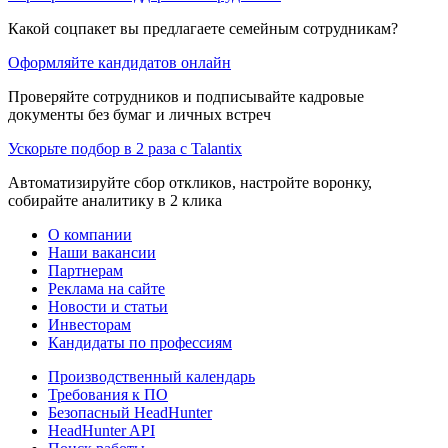
Какой соцпакет вы предлагаете семейным сотрудникам?
Оформляйте кандидатов онлайн
Проверяйте сотрудников и подписывайте кадровые
документы без бумаг и личных встреч
Ускорьте подбор в 2 раза с Talantix
Автоматизируйте сбор откликов, настройте воронку,
собирайте аналитику в 2 клика
О компании
Наши вакансии
Партнерам
Реклама на сайте
Новости и статьи
Инвесторам
Кандидаты по профессиям
Производственный календарь
Требования к ПО
Безопасный HeadHunter
HeadHunter API