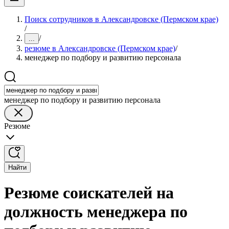
Поиск сотрудников в Александровске (Пермском крае)
/
/
...
резюме в Александровске (Пермском крае)
/
менеджер по подбору и развитию персонала
менеджер по подбору и развитию персонала
Резюме
Найти
Резюме соискателей на
должность менеджера по