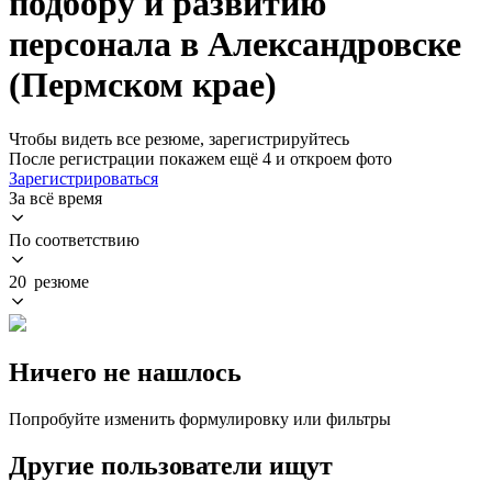
подбору и развитию
персонала в Александровске
(Пермском крае)
Чтобы видеть все резюме, зарегистрируйтесь
После регистрации покажем ещё 4 и откроем фото
Зарегистрироваться
За всё время
По соответствию
20 резюме
Ничего не нашлось
Попробуйте изменить формулировку или фильтры
Другие пользователи ищут