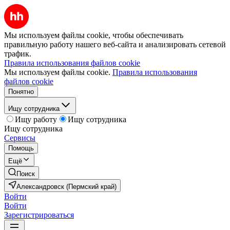
Мы используем файлы cookie, чтобы обеспечивать
правильную работу нашего веб-сайта и анализировать сетевой
трафик.
Правила использования файлов cookie
Мы используем файлы cookie.
Правила использования
файлов cookie
Понятно
Ищу сотрудника
Ищу работу
Ищу сотрудника
Ищу сотрудника
Сервисы
Помощь
Ещё
Поиск
Александровск (Пермский край)
Войти
Войти
Зарегистрироваться