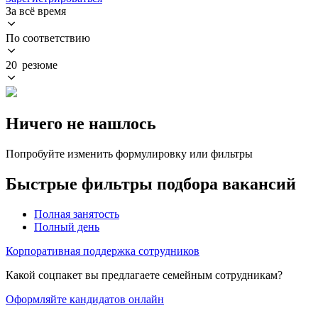
За всё время
По соответствию
20 резюме
Ничего не нашлось
Попробуйте изменить формулировку или фильтры
Быстрые фильтры подбора вакансий
Полная занятость
Полный день
Корпоративная поддержка сотрудников
Какой соцпакет вы предлагаете семейным сотрудникам?
Оформляйте кандидатов онлайн