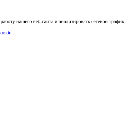
аботу нашего веб-сайта и анализировать сетевой трафик.
ookie