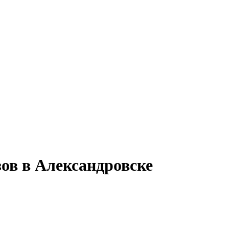
зов в Александровске