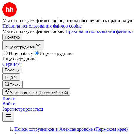
Мы используем файлы cookie, чтобы обеспечивать правильную р
Правила использования файлов cookie
Мы используем файлы cookie.
Правила использования файлов c
Понятно
Ищу сотрудника
Ищу работу
Ищу сотрудника
Ищу сотрудника
Сервисы
Помощь
Ещё
Поиск
Александровск (Пермский край)
Войти
Войти
Зарегистрироваться
Поиск сотрудников в Александровске (Пермском крае)