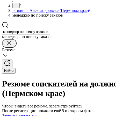
/
/
...
резюме в Александровске (Пермском крае)
/
менеджер по поиску заказов
менеджер по поиску заказов
Резюме
Найти
Резюме соискателей на должно
(Пермском крае)
Чтобы видеть все резюме, зарегистрируйтесь
После регистрации покажем ещё 5 и откроем фото
Зарегистрироваться