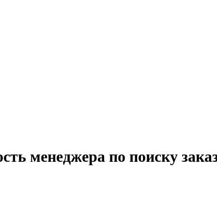
сть менеджера по поиску зака