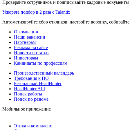
Проверяйте сотрудников и подписывайте кадровые документы 
Ускорьте подбор в 2 раза с Talantix
Автоматизируйте сбор откликов, настройте воронку, собирайте
О компании
Наши вакансии
Партнерам
Реклама на сайте
Новости и статьи
Инвесторам
Кандидаты по профессиям
Производственный календарь
Требования к ПО
Безопасный HeadHunter
HeadHunter API
Поиск работы
Поиск по резюме
Мобильное приложение
Этика и комплаенс