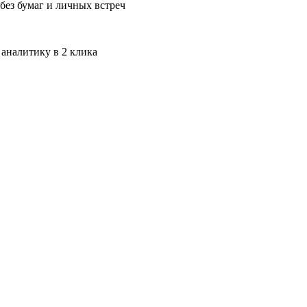
без бумаг и личных встреч
 аналитику в 2 клика