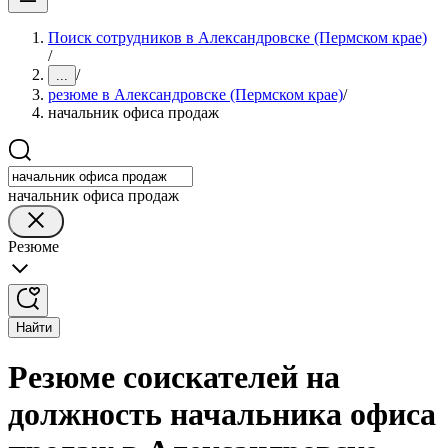
Поиск сотрудников в Александровске (Пермском крае)
/
/
...
резюме в Александровске (Пермском крае)
/
начальник офиса продаж
начальник офиса продаж
Резюме
Найти
Резюме соискателей на
должность начальника офиса