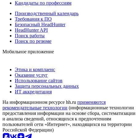
Кандидаты по профессиям
Производственный календарь
Требования к ПО
Безопасный HeadHunter
HeadHunter API
Поиск работы
Поиск по резюме
Мобильное приложение
Этика и комплаенс
Оказание услуг
Использование сайтов
Защита персональных данных
ИТ аккредитация
На информационном ресурсе hh.ru
применяются
рекомендательные технологии
(информационные технологии
предоставления информации на основе сбора, систематизации
и анализа сведений, относящихся к предпочтениям
пользователей сети «Интернет», находящихся на территории
Российской Федерации)