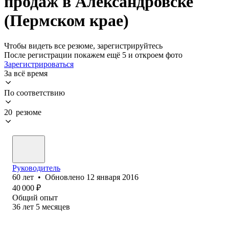
продаж в Александровске
(Пермском крае)
Чтобы видеть все резюме, зарегистрируйтесь
После регистрации покажем ещё 5 и откроем фото
Зарегистрироваться
За всё время
По соответствию
20 резюме
Руководитель
60
лет
•
Обновлено
12 января 2016
40 000
₽
Общий опыт
36
лет
5
месяцев