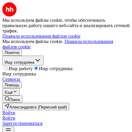
Мы используем файлы cookie, чтобы обеспечивать
правильную работу нашего веб-сайта и анализировать сетевой
трафик.
Правила использования файлов cookie
Мы используем файлы cookie.
Правила использования
файлов cookie
Понятно
Ищу сотрудника
Ищу работу
Ищу сотрудника
Ищу сотрудника
Сервисы
Помощь
Ещё
Поиск
Александровск (Пермский край)
Войти
Войти
Зарегистрироваться