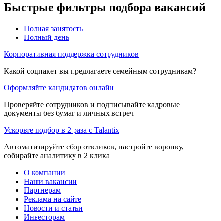
Быстрые фильтры подбора вакансий
Полная занятость
Полный день
Корпоративная поддержка сотрудников
Какой соцпакет вы предлагаете семейным сотрудникам?
Оформляйте кандидатов онлайн
Проверяйте сотрудников и подписывайте кадровые
документы без бумаг и личных встреч
Ускорьте подбор в 2 раза с Talantix
Автоматизируйте сбор откликов, настройте воронку,
собирайте аналитику в 2 клика
О компании
Наши вакансии
Партнерам
Реклама на сайте
Новости и статьи
Инвесторам