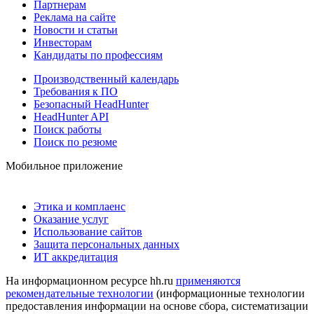
Партнерам
Реклама на сайте
Новости и статьи
Инвесторам
Кандидаты по профессиям
Производственный календарь
Требования к ПО
Безопасный HeadHunter
HeadHunter API
Поиск работы
Поиск по резюме
Мобильное приложение
Этика и комплаенс
Оказание услуг
Использование сайтов
Защита персональных данных
ИТ аккредитация
На информационном ресурсе hh.ru
применяются
рекомендательные технологии
(информационные технологии
предоставления информации на основе сбора, систематизации