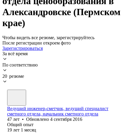
отдела ценообразования в
Александровске (Пермском
крае)
Чтобы видеть все резюме, зарегистрируйтесь
После регистрации откроем фото
Зарегистрироваться
За всё время
По соответствию
20 резюме
Ведущий инженер-сметчик, ведущий специалист
сметного отдела, начальник сметного отдела
47
лет
•
Обновлено
4 сентября 2016
Общий опыт
19
лет
1
месяц