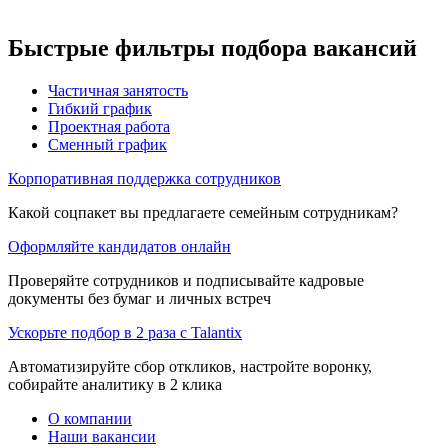
Быстрые фильтры подбора вакансий
Частичная занятость
Гибкий график
Проектная работа
Сменный график
Корпоративная поддержка сотрудников
Какой соцпакет вы предлагаете семейным сотрудникам?
Оформляйте кандидатов онлайн
Проверяйте сотрудников и подписывайте кадровые
документы без бумаг и личных встреч
Ускорьте подбор в 2 раза с Talantix
Автоматизируйте сбор откликов, настройте воронку,
собирайте аналитику в 2 клика
О компании
Наши вакансии