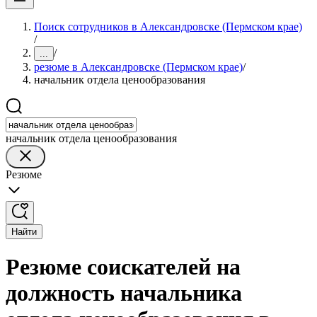
Поиск сотрудников в Александровске (Пермском крае)
/
/
...
резюме в Александровске (Пермском крае)
/
начальник отдела ценообразования
начальник отдела ценообразования
Резюме
Найти
Резюме соискателей на
должность начальника