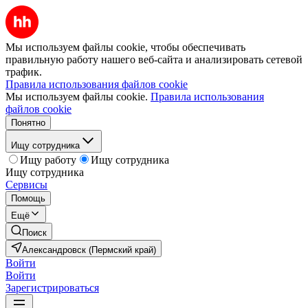
Мы используем файлы cookie, чтобы обеспечивать
правильную работу нашего веб-сайта и анализировать сетевой
трафик.
Правила использования файлов cookie
Мы используем файлы cookie.
Правила использования
файлов cookie
Понятно
Ищу сотрудника
Ищу работу
Ищу сотрудника
Ищу сотрудника
Сервисы
Помощь
Ещё
Поиск
Александровск (Пермский край)
Войти
Войти
Зарегистрироваться