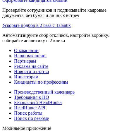
Оформляйте кандидатов онлайн
Проверяйте сотрудников и подписывайте кадровые
документы без бумаг и личных встреч
Ускорьте подбор в 2 раза с Talantix
Автоматизируйте сбор откликов, настройте воронку,
собирайте аналитику в 2 клика
О компании
Наши вакансии
Партнерам
Реклама на сайте
Новости и статьи
Инвесторам
Кандидаты по профессиям
Производственный календарь
Требования к ПО
Безопасный HeadHunter
HeadHunter API
Поиск работы
Поиск по резюме
Мобильное приложение