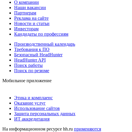
О компании
Наши вакансии
Партнерам
Реклама на сайте
Новости и статьи
Инвесторам
Кандидаты по профессиям
Производственный календарь
Требования к ПО
Безопасный HeadHunter
HeadHunter API
Поиск работы
Поиск по резюме
Мобильное приложение
Этика и комплаенс
Оказание услуг
Использование сайтов
Защита персональных данных
ИТ аккредитация
На информационном ресурсе hh.ru
применяются