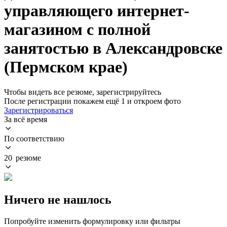
управляющего интернет-
магазином с полной
занятостью в Александровске
(Пермском крае)
Чтобы видеть все резюме, зарегистрируйтесь
После регистрации покажем ещё 1 и откроем фото
Зарегистрироваться
За всё время
По соответствию
20 резюме
Ничего не нашлось
Попробуйте изменить формулировку или фильтры