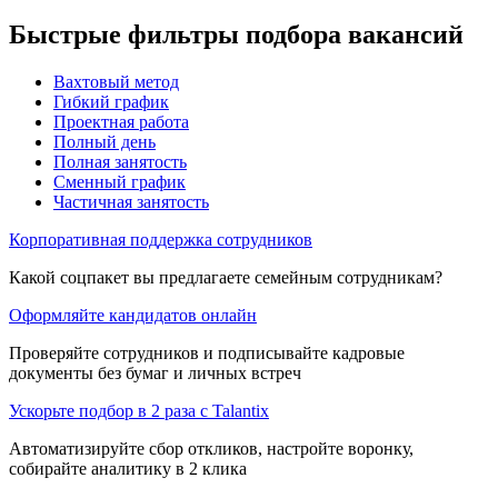
Быстрые фильтры подбора вакансий
Вахтовый метод
Гибкий график
Проектная работа
Полный день
Полная занятость
Сменный график
Частичная занятость
Корпоративная поддержка сотрудников
Какой соцпакет вы предлагаете семейным сотрудникам?
Оформляйте кандидатов онлайн
Проверяйте сотрудников и подписывайте кадровые
документы без бумаг и личных встреч
Ускорьте подбор в 2 раза с Talantix
Автоматизируйте сбор откликов, настройте воронку,
собирайте аналитику в 2 клика