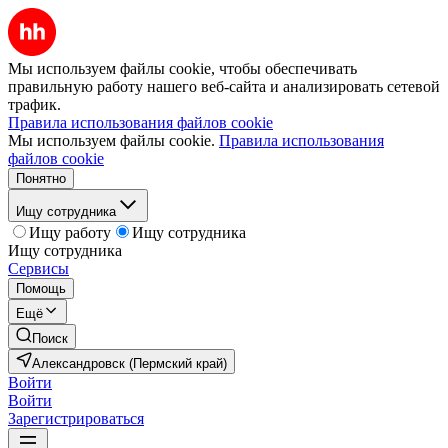
Мы используем файлы cookie, чтобы обеспечивать
правильную работу нашего веб-сайта и анализировать сетевой
трафик.
Правила использования файлов cookie
Мы используем файлы cookie.
Правила использования
файлов cookie
Понятно
Ищу сотрудника
Ищу работу
Ищу сотрудника
Ищу сотрудника
Сервисы
Помощь
Ещё
Поиск
Александровск (Пермский край)
Войти
Войти
Зарегистрироваться