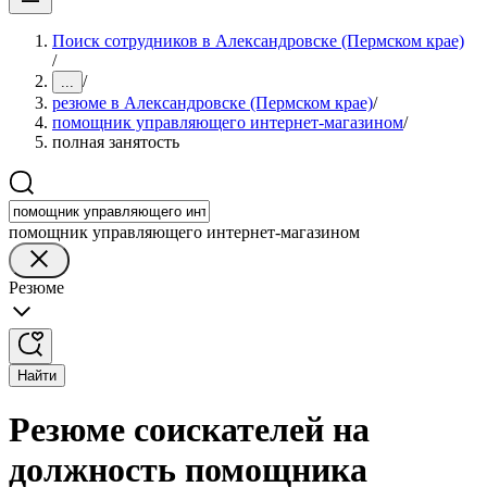
Поиск сотрудников в Александровске (Пермском крае)
/
/
...
резюме в Александровске (Пермском крае)
/
помощник управляющего интернет-магазином
/
полная занятость
помощник управляющего интернет-магазином
Резюме
Найти
Резюме соискателей на
должность помощника