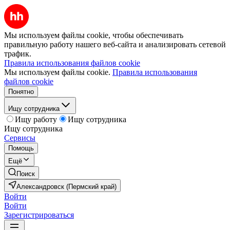
Мы используем файлы cookie, чтобы обеспечивать
правильную работу нашего веб-сайта и анализировать сетевой
трафик.
Правила использования файлов cookie
Мы используем файлы cookie.
Правила использования
файлов cookie
Понятно
Ищу сотрудника
Ищу работу
Ищу сотрудника
Ищу сотрудника
Сервисы
Помощь
Ещё
Поиск
Александровск (Пермский край)
Войти
Войти
Зарегистрироваться