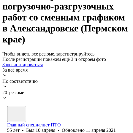
погрузочно-разгрузочных
работ со сменным графиком
в Александровске (Пермском
крае)
Чтобы видеть все резюме, зарегистрируйтесь
После регистрации покажем ещё 3 и откроем фото
Зарегистрироваться
За всё время
По соответствию
20 резюме
Главный специалист ПТО
55
лет
•
Был
10 апреля
•
Обновлено
11 апреля 2021