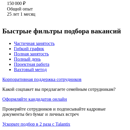
150 000
₽
Общий опыт
25
лет
1
месяц
Быстрые фильтры подбора вакансий
Частичная занятость
Гибкий график
Полная занятость
Полный день
Проектная работа
Вахтовый метод
Корпоративная поддержка сотрудников
Какой соцпакет вы предлагаете семейным сотрудникам?
Оформляйте кандидатов онлайн
Проверяйте сотрудников и подписывайте кадровые
документы без бумаг и личных встреч
Ускорьте подбор в 2 раза с Talantix