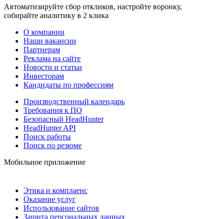
Автоматизируйте сбор откликов, настройте воронку,
собирайте аналитику в 2 клика
О компании
Наши вакансии
Партнерам
Реклама на сайте
Новости и статьи
Инвесторам
Кандидаты по профессиям
Производственный календарь
Требования к ПО
Безопасный HeadHunter
HeadHunter API
Поиск работы
Поиск по резюме
Мобильное приложение
Этика и комплаенс
Оказание услуг
Использование сайтов
Защита персональных данных