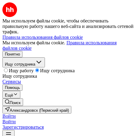
Мы используем файлы cookie, чтобы обеспечивать
правильную работу нашего веб-сайта и анализировать сетевой
трафик.
Правила использования файлов cookie
Мы используем файлы cookie.
Правила использования
файлов cookie
Понятно
Ищу сотрудника
Ищу работу
Ищу сотрудника
Ищу сотрудника
Сервисы
Помощь
Ещё
Поиск
Александровск (Пермский край)
Войти
Войти
Зарегистрироваться