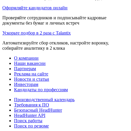
Оформляйте кандидатов онлайн
Проверяйте сотрудников и подписывайте кадровые
документы без бумаг и личных встреч
Ускорьте подбор в 2 раза с Talantix
Автоматизируйте сбор откликов, настройте воронку,
собирайте аналитику в 2 клика
О компании
Наши вакансии
Партнерам
Реклама на сайте
Новости и статьи
Инвесторам
Кандидаты по профессиям
Производственный календарь
Требования к ПО
Безопасный HeadHunter
HeadHunter API
Поиск работы
Поиск по резюме