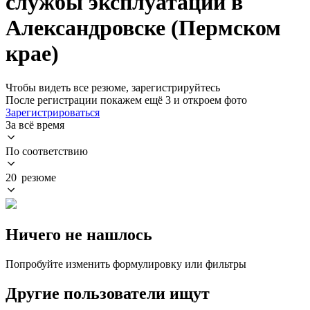
службы эксплуатации в
Александровске (Пермском
крае)
Чтобы видеть все резюме, зарегистрируйтесь
После регистрации покажем ещё 3 и откроем фото
Зарегистрироваться
За всё время
По соответствию
20 резюме
Ничего не нашлось
Попробуйте изменить формулировку или фильтры
Другие пользователи ищут