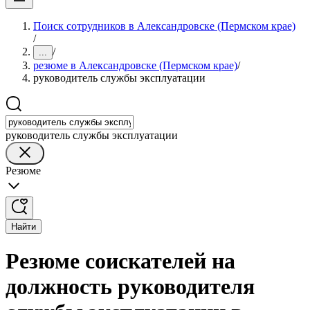
Поиск сотрудников в Александровске (Пермском крае)
/
/
...
резюме в Александровске (Пермском крае)
/
руководитель службы эксплуатации
руководитель службы эксплуатации
Резюме
Найти
Резюме соискателей на
должность руководителя