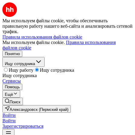
Мы используем файлы cookie, чтобы обеспечивать
правильную работу нашего веб-сайта и анализировать сетевой
трафик.
Правила использования файлов cookie
Мы используем файлы cookie.
Правила использования
файлов cookie
Понятно
Ищу сотрудника
Ищу работу
Ищу сотрудника
Ищу сотрудника
Сервисы
Помощь
Ещё
Поиск
Александровск (Пермский край)
Войти
Войти
Зарегистрироваться