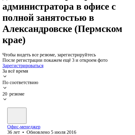
администратора в офисе с
полной занятостью в
Александровске (Пермском
крае)
Чтобы видеть все резюме, зарегистрируйтесь
После регистрации покажем ещё 3 и откроем фото
Зарегистрироваться
За всё время
По соответствию
20 резюме
Офис-менеджер
36
лет
•
Обновлено
5 июля 2016