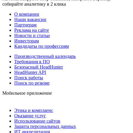
собирайте аналитику в 2 клика
О компании
Наши вакансии
Партнерам
Реклама на сайте
Новости и статьи
Инвесторам
Кандидаты по профессиям
Производственный календарь
Требования к ПО
Безопасный HeadHunter
HeadHunter API
Поиск работы
Поиск по резюме
Мобильное приложение
Этика и комплаенс
Оказание услуг
Использование сайтов
Защита персональных данных
ИТ аккредитация