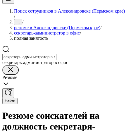
Поиск сотрудников в Александровске (Пермском крае)
/
/
...
резюме в Александровске (Пермском крае)
/
секретарь-администратор в офис
/
полная занятость
секретарь-администратор в офис
Резюме
Найти
Резюме соискателей на
должность секретаря-