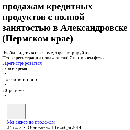
продажам кредитных
продуктов с полной
занятостью в Александровске
(Пермском крае)
Чтобы видеть все резюме, зарегистрируйтесь
После регистрации покажем ещё 7 и откроем фото
Зарегистрироваться
За всё время
По соответствию
20 резюме
Менеджер по продажам
34
года
•
Обновлено
13 ноября 2014