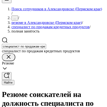
Поиск сотрудников в Александровске (Пермском крае)
/
/
...
резюме в Александровске (Пермском крае)
/
специалист по продажам кредитных продуктов
/
полная занятость
специалист по продажам кредитных продуктов
Резюме
Найти
Резюме соискателей на
должность специалиста по