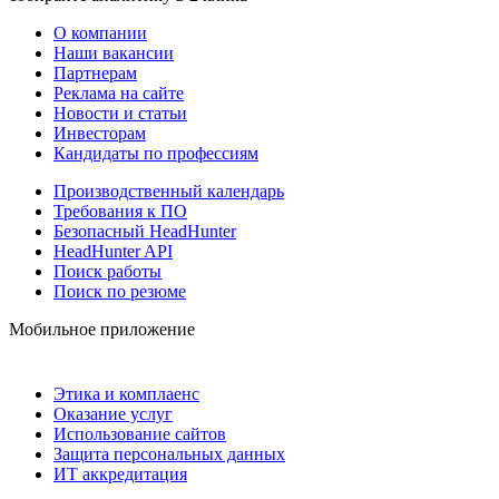
О компании
Наши вакансии
Партнерам
Реклама на сайте
Новости и статьи
Инвесторам
Кандидаты по профессиям
Производственный календарь
Требования к ПО
Безопасный HeadHunter
HeadHunter API
Поиск работы
Поиск по резюме
Мобильное приложение
Этика и комплаенс
Оказание услуг
Использование сайтов
Защита персональных данных
ИТ аккредитация