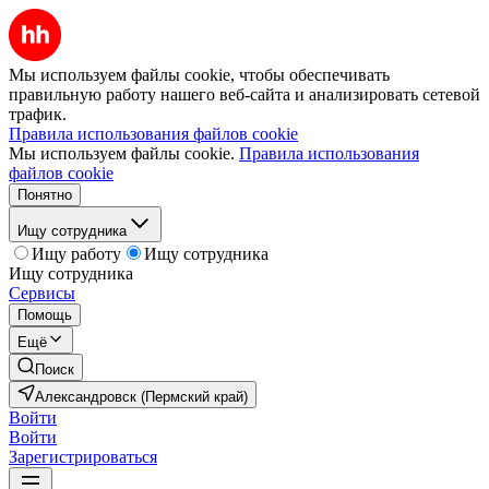
Мы используем файлы cookie, чтобы обеспечивать
правильную работу нашего веб-сайта и анализировать сетевой
трафик.
Правила использования файлов cookie
Мы используем файлы cookie.
Правила использования
файлов cookie
Понятно
Ищу сотрудника
Ищу работу
Ищу сотрудника
Ищу сотрудника
Сервисы
Помощь
Ещё
Поиск
Александровск (Пермский край)
Войти
Войти
Зарегистрироваться