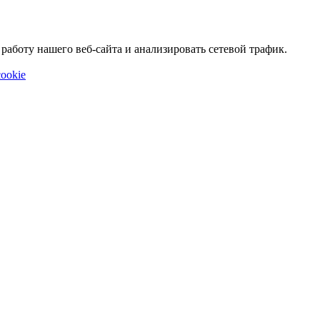
аботу нашего веб-сайта и анализировать сетевой трафик.
ookie