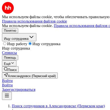
Мы используем файлы cookie, чтобы обеспечивать правильную р
Правила использования файлов cookie
Мы используем файлы cookie.
Правила использования файлов c
Понятно
Ищу сотрудника
Ищу работу
Ищу сотрудника
Ищу сотрудника
Сервисы
Помощь
Ещё
Поиск
Александровск (Пермский край)
Войти
Войти
Зарегистрироваться
Поиск сотрудников в Александровске (Пермском крае)