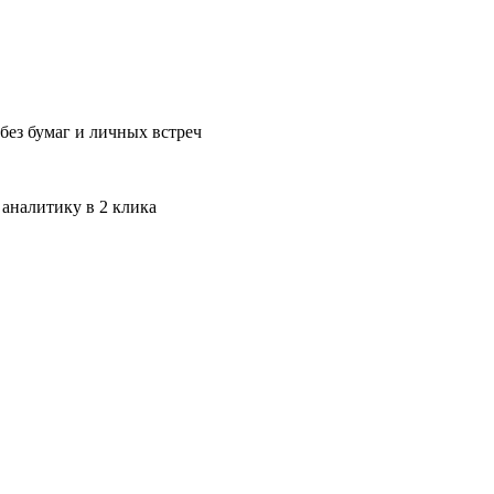
без бумаг и личных встреч
 аналитику в 2 клика