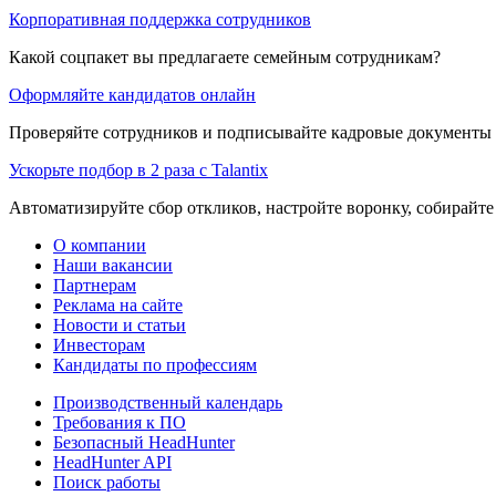
Корпоративная поддержка сотрудников
Какой соцпакет вы предлагаете семейным сотрудникам?
Оформляйте кандидатов онлайн
Проверяйте сотрудников и подписывайте кадровые документы 
Ускорьте подбор в 2 раза с Talantix
Автоматизируйте сбор откликов, настройте воронку, собирайте
О компании
Наши вакансии
Партнерам
Реклама на сайте
Новости и статьи
Инвесторам
Кандидаты по профессиям
Производственный календарь
Требования к ПО
Безопасный HeadHunter
HeadHunter API
Поиск работы