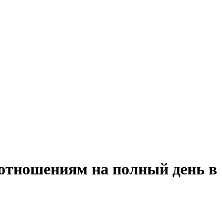
 отношениям на полный день в