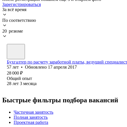
Зарегистрироваться
За всё время
По соответствию
20 резюме
Бухгалтер по расчету заработной платы, ведущий специалис
57
лет
•
Обновлено
17 апреля 2017
28 000
₽
Общий опыт
28
лет
3
месяца
Быстрые фильтры подбора вакансий
Частичная занятость
Полная занятость
Проектная работа