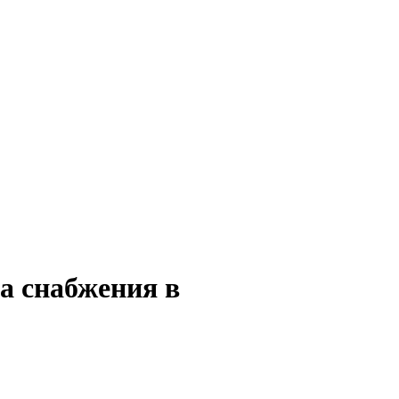
а снабжения в