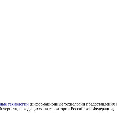
ные технологии
(информационные технологии предоставления ин
Интернет», находящихся на территории Российской Федерации)