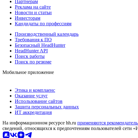
Партнерам
Реклама на сайте
Новости и статьи
Инвесторам
Кандидаты по профессиям
Производственный календарь
Требования к ПО
Безопасный HeadHunter
HeadHunter API
Поиск работы
Поиск по резюме
Мобильное приложение
Этика и комплаенс
Оказание услуг
Использование сайтов
Защита персональных данных
ИТ аккредитация
На информационном ресурсе hh.ru
применяются рекомендатель
сведений, относящихся к предпочтениям пользователей сети «