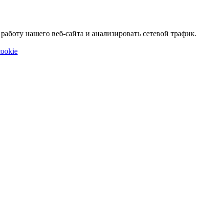
аботу нашего веб-сайта и анализировать сетевой трафик.
ookie