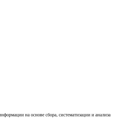
формации на основе сбора, систематизации и анализа