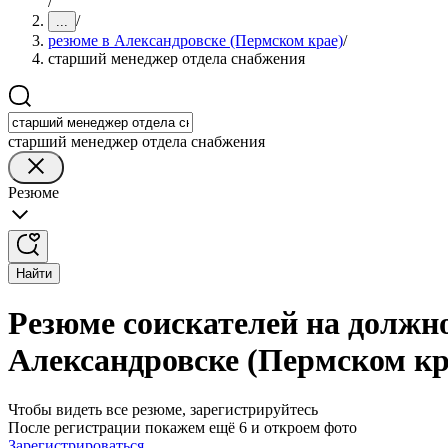
/
/
...
резюме в Александровске (Пермском крае)
/
старший менеджер отдела снабжения
старший менеджер отдела снабжения
Резюме
Найти
Резюме соискателей на должн
Александровске (Пермском кр
Чтобы видеть все резюме, зарегистрируйтесь
После регистрации покажем ещё 6 и откроем фото
Зарегистрироваться