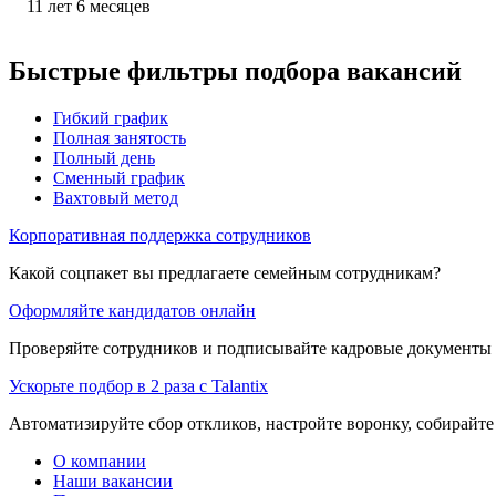
11
лет
6
месяцев
Быстрые фильтры подбора вакансий
Гибкий график
Полная занятость
Полный день
Сменный график
Вахтовый метод
Корпоративная поддержка сотрудников
Какой соцпакет вы предлагаете семейным сотрудникам?
Оформляйте кандидатов онлайн
Проверяйте сотрудников и подписывайте кадровые документы 
Ускорьте подбор в 2 раза с Talantix
Автоматизируйте сбор откликов, настройте воронку, собирайте
О компании
Наши вакансии