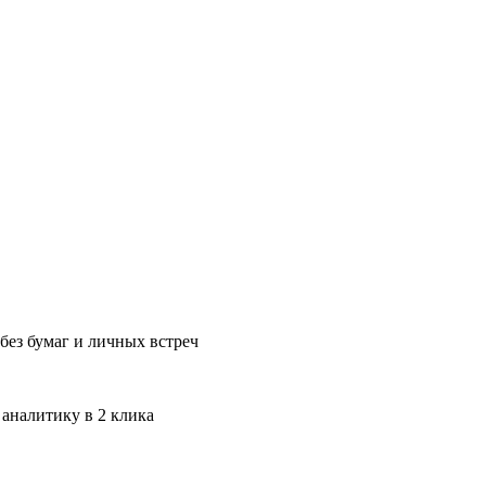
без бумаг и личных встреч
 аналитику в 2 клика