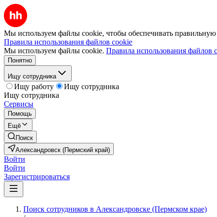
Мы используем файлы cookie, чтобы обеспечивать правильную р
Правила использования файлов cookie
Мы используем файлы cookie.
Правила использования файлов c
Понятно
Ищу сотрудника
Ищу работу
Ищу сотрудника
Ищу сотрудника
Сервисы
Помощь
Ещё
Поиск
Александровск (Пермский край)
Войти
Войти
Зарегистрироваться
Поиск сотрудников в Александровске (Пермском крае)