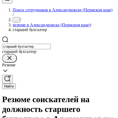
Поиск сотрудников в Александровске (Пермском крае)
/
/
...
резюме в Александровске (Пермском крае)
/
старший бухгалтер
старший бухгалтер
Резюме
Найти
Резюме соискателей на
должность старшего