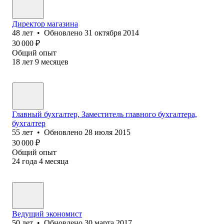
Директор магазина
48
лет
•
Обновлено
31 октября 2014
30 000
₽
Общий опыт
18
лет
9
месяцев
Главный бухгалтер, Заместитель главного бухгалтера,
бухгалтер
55
лет
•
Обновлено
28 июля 2015
30 000
₽
Общий опыт
24
года
4
месяца
Ведущий экономист
50
лет
•
Обновлено
30 марта 2017