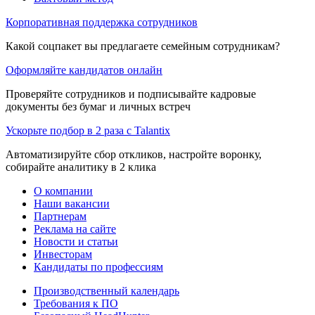
Корпоративная поддержка сотрудников
Какой соцпакет вы предлагаете семейным сотрудникам?
Оформляйте кандидатов онлайн
Проверяйте сотрудников и подписывайте кадровые
документы без бумаг и личных встреч
Ускорьте подбор в 2 раза с Talantix
Автоматизируйте сбор откликов, настройте воронку,
собирайте аналитику в 2 клика
О компании
Наши вакансии
Партнерам
Реклама на сайте
Новости и статьи
Инвесторам
Кандидаты по профессиям
Производственный календарь
Требования к ПО