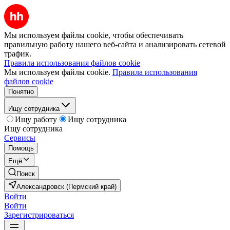
Мы используем файлы cookie, чтобы обеспечивать
правильную работу нашего веб-сайта и анализировать сетевой
трафик.
Правила использования файлов cookie
Мы используем файлы cookie.
Правила использования
файлов cookie
Понятно
Ищу сотрудника
Ищу работу
Ищу сотрудника
Ищу сотрудника
Сервисы
Помощь
Ещё
Поиск
Александровск (Пермский край)
Войти
Войти
Зарегистрироваться