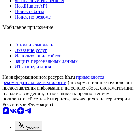
Безопасный HeadHunter
HeadHunter API
Поиск работы
Поиск по резюме
Мобильное приложение
Этика и комплаенс
Оказание услуг
Использование сайтов
Защита персональных данных
ИТ аккредитация
На информационном ресурсе hh.ru
применяются
рекомендательные технологии
(информационные технологии
предоставления информации на основе сбора, систематизации
и анализа сведений, относящихся к предпочтениям
пользователей сети «Интернет», находящихся на территории
Российской Федерации)
Русский