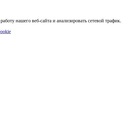
аботу нашего веб-сайта и анализировать сетевой трафик.
ookie