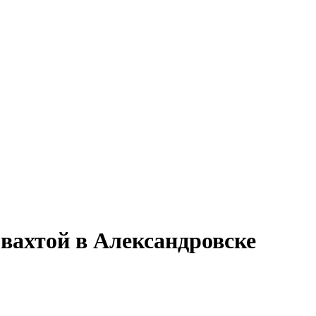
вахтой в Александровске