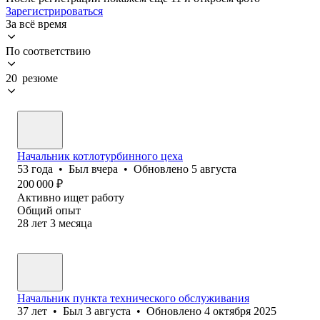
Зарегистрироваться
За всё время
По соответствию
20 резюме
Начальник котлотурбинного цеха
53
года
•
Был
вчера
•
Обновлено
5 августа
200 000
₽
Активно ищет работу
Общий опыт
28
лет
3
месяца
Начальник пункта технического обслуживания
37
лет
•
Был
3 августа
•
Обновлено
4 октября 2025