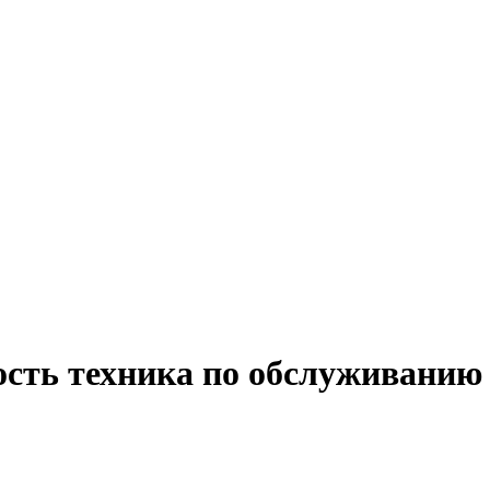
ость техника по обслуживанию 