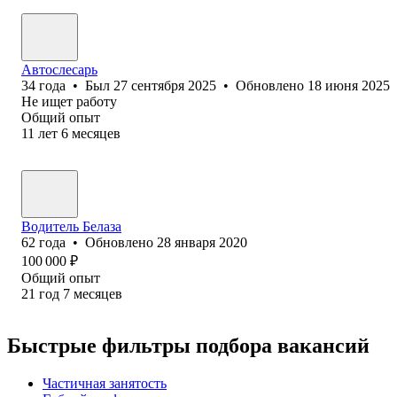
Автослесарь
34
года
•
Был
27 сентября 2025
•
Обновлено
18 июня 2025
Не ищет работу
Общий опыт
11
лет
6
месяцев
Водитель Белаза
62
года
•
Обновлено
28 января 2020
100 000
₽
Общий опыт
21
год
7
месяцев
Быстрые фильтры подбора вакансий
Частичная занятость