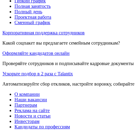
Гибкий график
Полная занятость
Полный день
Проектная работа
Сменный график
Корпоративная поддержка сотрудников
Какой соцпакет вы предлагаете семейным сотрудникам?
Оформляйте кандидатов онлайн
Проверяйте сотрудников и подписывайте кадровые документы 
Ускорьте подбор в 2 раза с Talantix
Автоматизируйте сбор откликов, настройте воронку, собирайте
О компании
Наши вакансии
Партнерам
Реклама на сайте
Новости и статьи
Инвесторам
Кандидаты по профессиям