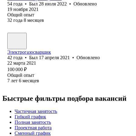
54
года
•
Был
28 июля 2022
•
Обновлено
19 ноября 2021
Общий опыт
32
года
8
месяцев
Электрогазосварщик
42
года
•
Был
17 апреля 2021
•
Обновлено
22 марта 2021
100 000
₽
Общий опыт
7
лет
6
месяцев
Быстрые фильтры подбора вакансий
Частичная занятость
Гибкий график
Полная занятость
Проектная работа
Сменный график