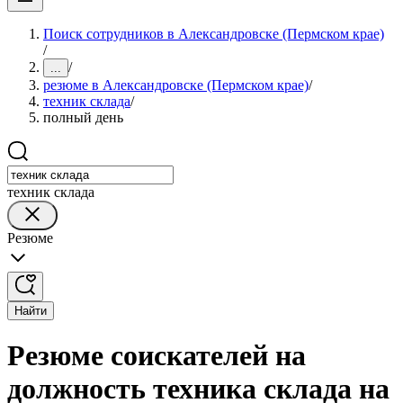
Поиск сотрудников в Александровске (Пермском крае)
/
/
...
резюме в Александровске (Пермском крае)
/
техник склада
/
полный день
техник склада
Резюме
Найти
Резюме соискателей на
должность техника склада на