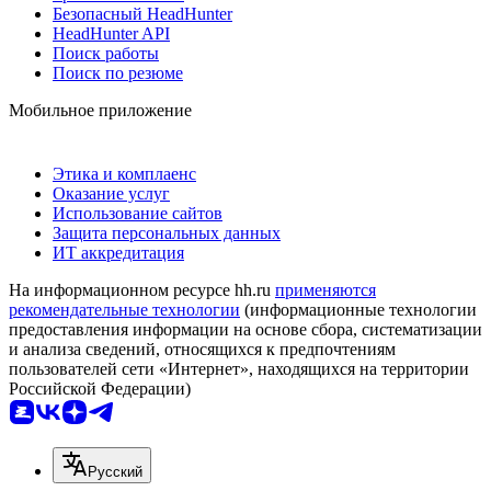
Безопасный HeadHunter
HeadHunter API
Поиск работы
Поиск по резюме
Мобильное приложение
Этика и комплаенс
Оказание услуг
Использование сайтов
Защита персональных данных
ИТ аккредитация
На информационном ресурсе hh.ru
применяются
рекомендательные технологии
(информационные технологии
предоставления информации на основе сбора, систематизации
и анализа сведений, относящихся к предпочтениям
пользователей сети «Интернет», находящихся на территории
Российской Федерации)
Русский