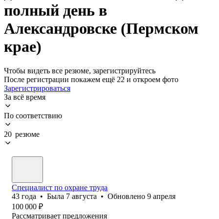
полный день в
Александровске (Пермском
крае)
Чтобы видеть все резюме, зарегистрируйтесь
После регистрации покажем ещё 22 и откроем фото
Зарегистрироваться
За всё время
По соответствию
20 резюме
Специалист по охране труда
43
года
•
Была
7 августа
•
Обновлено
9 апреля
100 000
₽
Рассматривает предложения