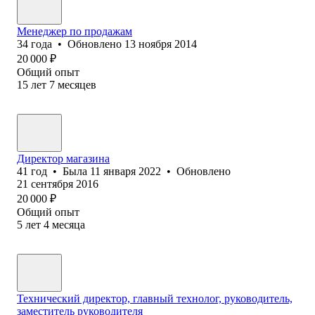
Менеджер по продажам
34
года
•
Обновлено
13 ноября 2014
20 000
₽
Общий опыт
15
лет
7
месяцев
Директор магазина
41
год
•
Была
11 января 2022
•
Обновлено
21 сентября 2016
20 000
₽
Общий опыт
5
лет
4
месяца
Технический директор, главный технолог, руководитель,
заместитель руководителя