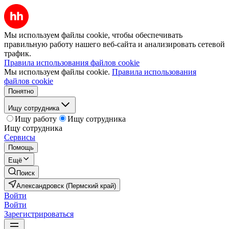
Мы используем файлы cookie, чтобы обеспечивать
правильную работу нашего веб-сайта и анализировать сетевой
трафик.
Правила использования файлов cookie
Мы используем файлы cookie.
Правила использования
файлов cookie
Понятно
Ищу сотрудника
Ищу работу
Ищу сотрудника
Ищу сотрудника
Сервисы
Помощь
Ещё
Поиск
Александровск (Пермский край)
Войти
Войти
Зарегистрироваться