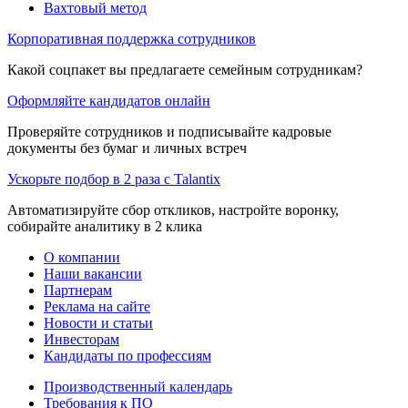
Вахтовый метод
Корпоративная поддержка сотрудников
Какой соцпакет вы предлагаете семейным сотрудникам?
Оформляйте кандидатов онлайн
Проверяйте сотрудников и подписывайте кадровые
документы без бумаг и личных встреч
Ускорьте подбор в 2 раза с Talantix
Автоматизируйте сбор откликов, настройте воронку,
собирайте аналитику в 2 клика
О компании
Наши вакансии
Партнерам
Реклама на сайте
Новости и статьи
Инвесторам
Кандидаты по профессиям
Производственный календарь
Требования к ПО