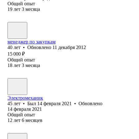
Общий опыт
19
лет
3
месяца
менеджер по закупкам
40
лет
•
Обновлено
11 декабря 2012
15 000
₽
Общий опыт
18
лет
3
месяца
Электромеханик
45
лет
•
Был
14 февраля 2021
•
Обновлено
14 февраля 2021
Общий опыт
12
лет
6
месяцев