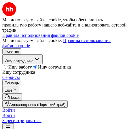
Мы используем файлы cookie, чтобы обеспечивать
правильную работу нашего веб-сайта и анализировать сетевой
трафик.
Правила использования файлов cookie
Мы используем файлы cookie.
Правила использования
файлов cookie
Понятно
Ищу сотрудника
Ищу работу
Ищу сотрудника
Ищу сотрудника
Сервисы
Помощь
Ещё
Поиск
Александровск (Пермский край)
Войти
Войти
Зарегистрироваться