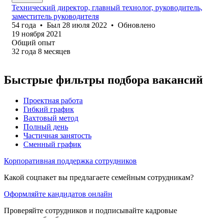
Технический директор, главный технолог, руководитель,
заместитель руководителя
54
года
•
Был
28 июля 2022
•
Обновлено
19 ноября 2021
Общий опыт
32
года
8
месяцев
Быстрые фильтры подбора вакансий
Проектная работа
Гибкий график
Вахтовый метод
Полный день
Частичная занятость
Сменный график
Корпоративная поддержка сотрудников
Какой соцпакет вы предлагаете семейным сотрудникам?
Оформляйте кандидатов онлайн
Проверяйте сотрудников и подписывайте кадровые