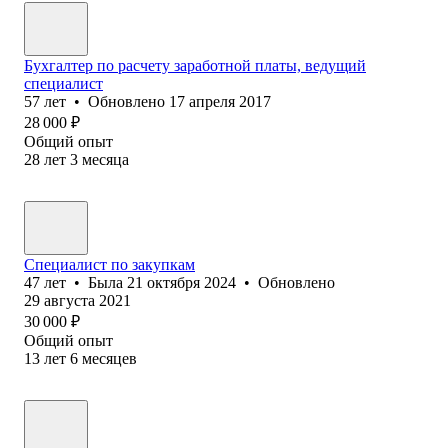
Бухгалтер по расчету заработной платы, ведущий
специалист
57
лет
•
Обновлено
17 апреля 2017
28 000
₽
Общий опыт
28
лет
3
месяца
Специалист по закупкам
47
лет
•
Была
21 октября 2024
•
Обновлено
29 августа 2021
30 000
₽
Общий опыт
13
лет
6
месяцев