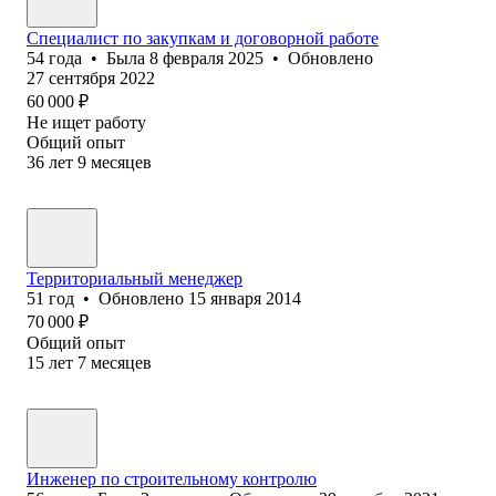
Специалист по закупкам и договорной работе
54
года
•
Была
8 февраля 2025
•
Обновлено
27 сентября 2022
60 000
₽
Не ищет работу
Общий опыт
36
лет
9
месяцев
Территориальный менеджер
51
год
•
Обновлено
15 января 2014
70 000
₽
Общий опыт
15
лет
7
месяцев
Инженер по строительному контролю