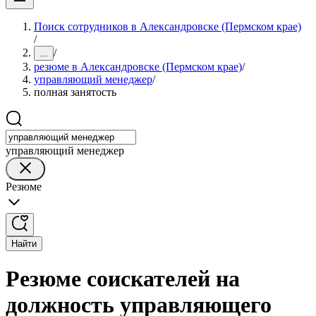
Поиск сотрудников в Александровске (Пермском крае)
/
/
...
резюме в Александровске (Пермском крае)
/
управляющий менеджер
/
полная занятость
управляющий менеджер
Резюме
Найти
Резюме соискателей на
должность управляющего