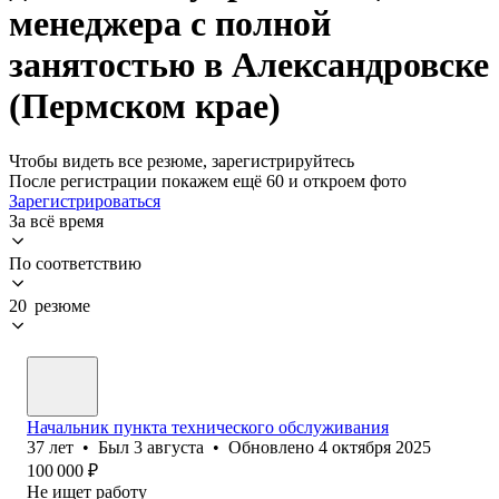
менеджера с полной
занятостью в Александровске
(Пермском крае)
Чтобы видеть все резюме, зарегистрируйтесь
После регистрации покажем ещё 60 и откроем фото
Зарегистрироваться
За всё время
По соответствию
20 резюме
Начальник пункта технического обслуживания
37
лет
•
Был
3 августа
•
Обновлено
4 октября 2025
100 000
₽
Не ищет работу