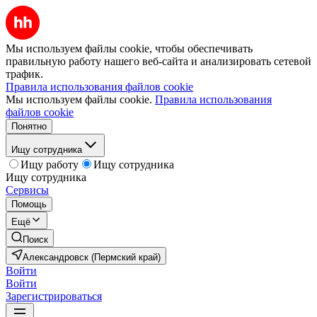
Мы используем файлы cookie, чтобы обеспечивать
правильную работу нашего веб-сайта и анализировать сетевой
трафик.
Правила использования файлов cookie
Мы используем файлы cookie.
Правила использования
файлов cookie
Понятно
Ищу сотрудника
Ищу работу
Ищу сотрудника
Ищу сотрудника
Сервисы
Помощь
Ещё
Поиск
Александровск (Пермский край)
Войти
Войти
Зарегистрироваться