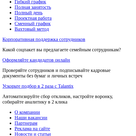
Гибкий график
Полная занятость
Полный день
Проектная работа
Сменный график
Вахтовый метод
Корпоративная поддержка сотрудников
Какой соцпакет вы предлагаете семейным сотрудникам?
Оформляйте кандидатов онлайн
Проверяйте сотрудников и подписывайте кадровые
документы без бумаг и личных встреч
Ускорьте подбор в 2 раза с Talantix
Автоматизируйте сбор откликов, настройте воронку,
собирайте аналитику в 2 клика
О компании
Наши вакансии
Партнерам
Реклама на сайте
Новости и статьи