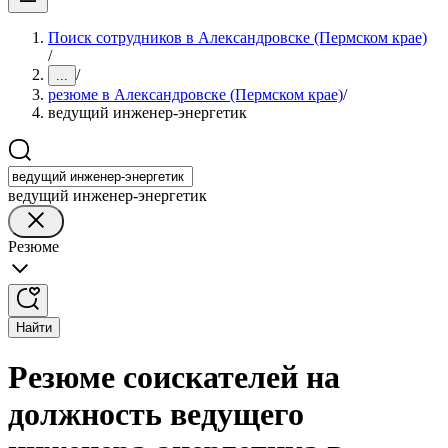
Поиск сотрудников в Александровске (Пермском крае)
/
/
...
резюме в Александровске (Пермском крае)
/
ведущий инженер-энергетик
ведущий инженер-энергетик
Резюме
Найти
Резюме соискателей на
должность ведущего