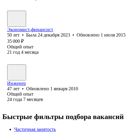
Экономист-финансист
50
лет
•
Была
24 декабря 2023
•
Обновлено
1 июля 2015
35 000
₽
Общий опыт
21
год
4
месяца
Инженер
47
лет
•
Обновлено
1 января 2010
Общий опыт
24
года
7
месяцев
Быстрые фильтры подбора вакансий
Частичная занятость