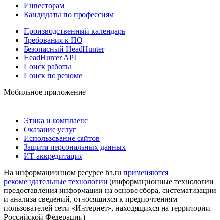
Инвесторам
Кандидаты по профессиям
Производственный календарь
Требования к ПО
Безопасный HeadHunter
HeadHunter API
Поиск работы
Поиск по резюме
Мобильное приложение
Этика и комплаенс
Оказание услуг
Использование сайтов
Защита персональных данных
ИТ аккредитация
На информационном ресурсе hh.ru
применяются
рекомендательные технологии
(информационные технологии
предоставления информации на основе сбора, систематизации
и анализа сведений, относящихся к предпочтениям
пользователей сети «Интернет», находящихся на территории
Российской Федерации)