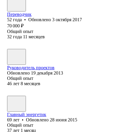
Переводчик
52
года
•
Обновлено
3 октября 2017
70 000
₽
Общий опыт
32
года
11
месяцев
Руководитель проектов
Обновлено
19 декабря 2013
Общий опыт
46
лет
8
месяцев
Главный энергетик
69
лет
•
Обновлено
28 июня 2015
Общий опыт
37
лет
1
месяц