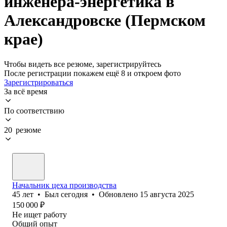
инженера-энергетика в
Александровске (Пермском
крае)
Чтобы видеть все резюме, зарегистрируйтесь
После регистрации покажем ещё 8 и откроем фото
Зарегистрироваться
За всё время
По соответствию
20 резюме
Начальник цеха производства
45
лет
•
Был
сегодня
•
Обновлено
15 августа 2025
150 000
₽
Не ищет работу
Общий опыт