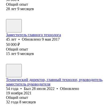
Общий опыт
28
лет
9
месяцев
Заместитель главного технолога
45
лет
•
Обновлено
9 мая 2017
50 000
₽
Общий опыт
15
лет
9
месяцев
Технический директор, главный технолог, руководитель,
заместитель руководителя
54
года
•
Был
28 июля 2022
•
Обновлено
19 ноября 2021
Общий опыт
32
года
8
месяцев