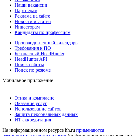
Наши вакансии
Партнерам
Реклама на сайте
Новости и статьи
Инвесторам
Кандидаты по профессиям
Производственный календарь
Требования к ПО
Безопасный HeadHunter
HeadHunter API
Поиск работы
Поиск по резюме
Мобильное приложение
Этика и комплаенс
Оказание услуг
Использование сайтов
Защита персональных данных
ИТ аккредитация
На информационном ресурсе hh.ru
применяются
рекомендательные технологии
(информационные технологии