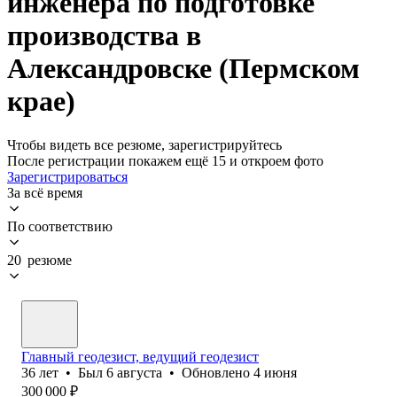
инженера по подготовке
производства в
Александровске (Пермском
крае)
Чтобы видеть все резюме, зарегистрируйтесь
После регистрации покажем ещё 15 и откроем фото
Зарегистрироваться
За всё время
По соответствию
20 резюме
Главный геодезист, ведущий геодезист
36
лет
•
Был
6 августа
•
Обновлено
4 июня
300 000
₽