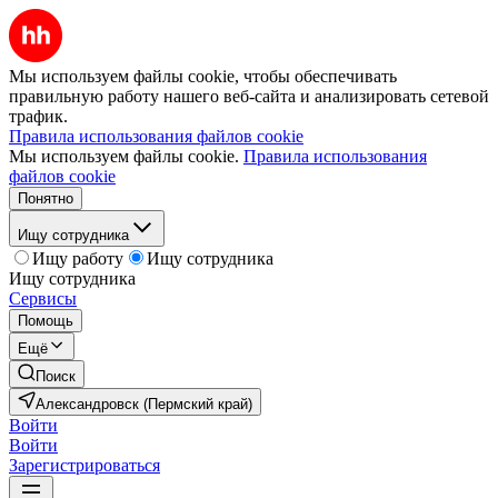
Мы используем файлы cookie, чтобы обеспечивать
правильную работу нашего веб-сайта и анализировать сетевой
трафик.
Правила использования файлов cookie
Мы используем файлы cookie.
Правила использования
файлов cookie
Понятно
Ищу сотрудника
Ищу работу
Ищу сотрудника
Ищу сотрудника
Сервисы
Помощь
Ещё
Поиск
Александровск (Пермский край)
Войти
Войти
Зарегистрироваться