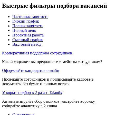
Быстрые фильтры подбора вакансий
Частичная занятость
Гибкий график
Полная занятость
Полный день
Проектная работа
Сменный график
Вахтовый метод
Корпоративная поддержка сотрудников
Какой соцпакет вы предлагаете семейным сотрудникам?
Оформляйте кандидатов онлайн
Проверяйте сотрудников и подписывайте кадровые
документы без бумаг и личных встреч
Ускорьте подбор в 2 раза с Talantix
Автоматизируйте сбор откликов, настройте воронку,
собирайте аналитику в 2 клика
О компании