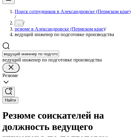
Поиск сотрудников в Александровске (Пермском крае)
/
/
...
резюме в Александровске (Пермском крае)
/
ведущий инженер по подготовке производства
ведущий инженер по подготовке производства
Резюме
Найти
Резюме соискателей на
должность ведущего