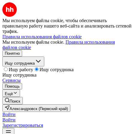
Мы используем файлы cookie, чтобы обеспечивать
правильную работу нашего веб-сайта и анализировать сетевой
трафик.
Правила использования файлов cookie
Мы используем файлы cookie.
Правила использования
файлов cookie
Понятно
Ищу сотрудника
Ищу работу
Ищу сотрудника
Ищу сотрудника
Сервисы
Помощь
Ещё
Поиск
Александровск (Пермский край)
Войти
Войти
Зарегистрироваться