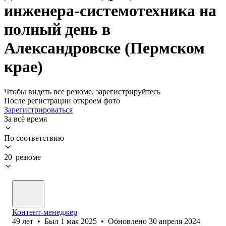
инженера-системотехника на
полный день в
Александровске (Пермском
крае)
Чтобы видеть все резюме, зарегистрируйтесь
После регистрации откроем фото
Зарегистрироваться
За всё время
По соответствию
20 резюме
Контент-менеджер
49
лет
•
Был
1 мая 2025
•
Обновлено
30 апреля 2024