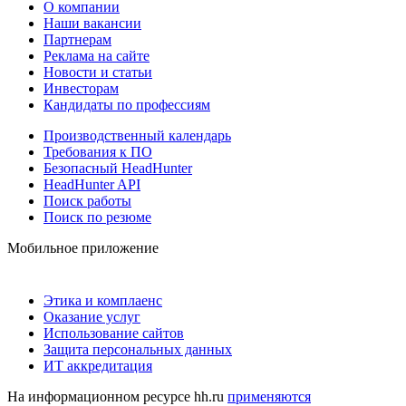
О компании
Наши вакансии
Партнерам
Реклама на сайте
Новости и статьи
Инвесторам
Кандидаты по профессиям
Производственный календарь
Требования к ПО
Безопасный HeadHunter
HeadHunter API
Поиск работы
Поиск по резюме
Мобильное приложение
Этика и комплаенс
Оказание услуг
Использование сайтов
Защита персональных данных
ИТ аккредитация
На информационном ресурсе hh.ru
применяются