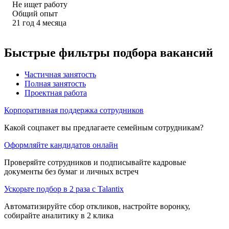
Не ищет работу
Общий опыт
21
год
4
месяца
Быстрые фильтры подбора вакансий
Частичная занятость
Полная занятость
Проектная работа
Корпоративная поддержка сотрудников
Какой соцпакет вы предлагаете семейным сотрудникам?
Оформляйте кандидатов онлайн
Проверяйте сотрудников и подписывайте кадровые
документы без бумаг и личных встреч
Ускорьте подбор в 2 раза с Talantix
Автоматизируйте сбор откликов, настройте воронку,
собирайте аналитику в 2 клика