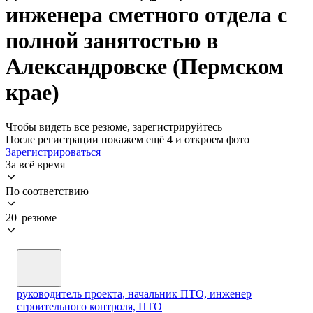
инженера сметного отдела с
полной занятостью в
Александровске (Пермском
крае)
Чтобы видеть все резюме, зарегистрируйтесь
После регистрации покажем ещё 4 и откроем фото
Зарегистрироваться
За всё время
По соответствию
20 резюме
руководитель проекта, начальник ПТО, инженер
строительного контроля, ПТО