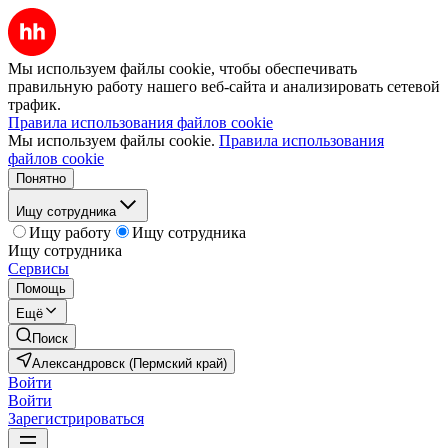
Мы используем файлы cookie, чтобы обеспечивать
правильную работу нашего веб-сайта и анализировать сетевой
трафик.
Правила использования файлов cookie
Мы используем файлы cookie.
Правила использования
файлов cookie
Понятно
Ищу сотрудника
Ищу работу
Ищу сотрудника
Ищу сотрудника
Сервисы
Помощь
Ещё
Поиск
Александровск (Пермский край)
Войти
Войти
Зарегистрироваться