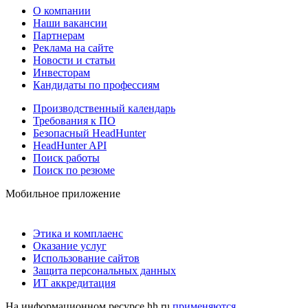
О компании
Наши вакансии
Партнерам
Реклама на сайте
Новости и статьи
Инвесторам
Кандидаты по профессиям
Производственный календарь
Требования к ПО
Безопасный HeadHunter
HeadHunter API
Поиск работы
Поиск по резюме
Мобильное приложение
Этика и комплаенс
Оказание услуг
Использование сайтов
Защита персональных данных
ИТ аккредитация
На информационном ресурсе hh.ru
применяются