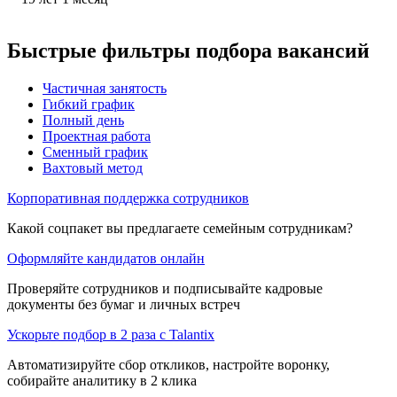
Быстрые фильтры подбора вакансий
Частичная занятость
Гибкий график
Полный день
Проектная работа
Сменный график
Вахтовый метод
Корпоративная поддержка сотрудников
Какой соцпакет вы предлагаете семейным сотрудникам?
Оформляйте кандидатов онлайн
Проверяйте сотрудников и подписывайте кадровые
документы без бумаг и личных встреч
Ускорьте подбор в 2 раза с Talantix
Автоматизируйте сбор откликов, настройте воронку,
собирайте аналитику в 2 клика