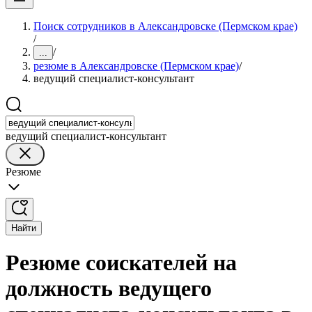
Поиск сотрудников в Александровске (Пермском крае)
/
/
...
резюме в Александровске (Пермском крае)
/
ведущий специалист-консультант
ведущий специалист-консультант
Резюме
Найти
Резюме соискателей на
должность ведущего