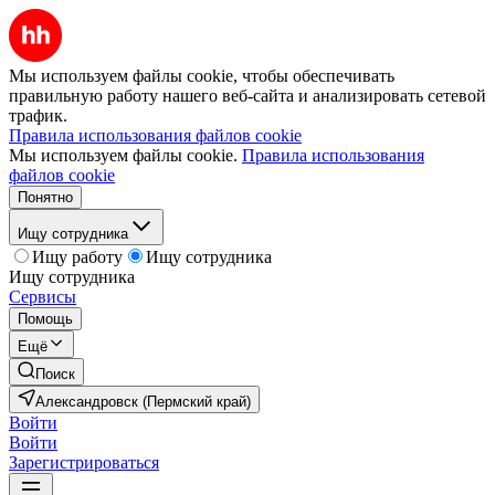
Мы используем файлы cookie, чтобы обеспечивать
правильную работу нашего веб-сайта и анализировать сетевой
трафик.
Правила использования файлов cookie
Мы используем файлы cookie.
Правила использования
файлов cookie
Понятно
Ищу сотрудника
Ищу работу
Ищу сотрудника
Ищу сотрудника
Сервисы
Помощь
Ещё
Поиск
Александровск (Пермский край)
Войти
Войти
Зарегистрироваться