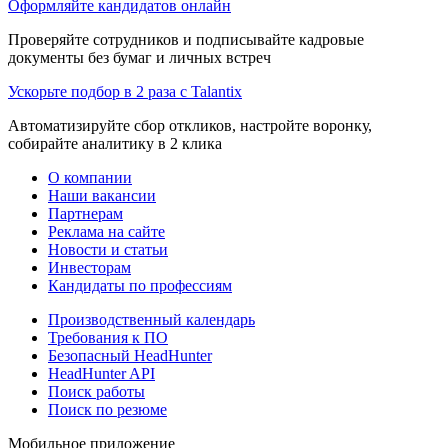
Оформляйте кандидатов онлайн
Проверяйте сотрудников и подписывайте кадровые
документы без бумаг и личных встреч
Ускорьте подбор в 2 раза с Talantix
Автоматизируйте сбор откликов, настройте воронку,
собирайте аналитику в 2 клика
О компании
Наши вакансии
Партнерам
Реклама на сайте
Новости и статьи
Инвесторам
Кандидаты по профессиям
Производственный календарь
Требования к ПО
Безопасный HeadHunter
HeadHunter API
Поиск работы
Поиск по резюме
Мобильное приложение