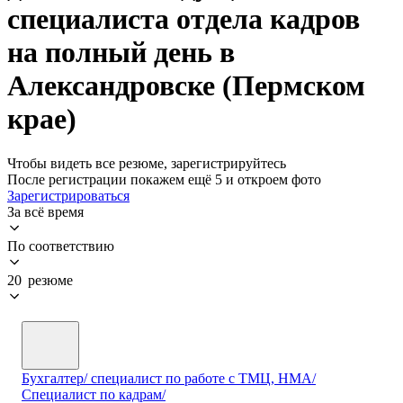
специалиста отдела кадров
на полный день в
Александровске (Пермском
крае)
Чтобы видеть все резюме, зарегистрируйтесь
После регистрации покажем ещё 5 и откроем фото
Зарегистрироваться
За всё время
По соответствию
20 резюме
Бухгалтер/ специалист по работе с ТМЦ, НМА/
Специалист по кадрам/