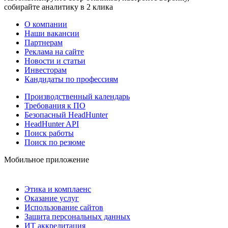
собирайте аналитику в 2 клика
О компании
Наши вакансии
Партнерам
Реклама на сайте
Новости и статьи
Инвесторам
Кандидаты по профессиям
Производственный календарь
Требования к ПО
Безопасный HeadHunter
HeadHunter API
Поиск работы
Поиск по резюме
Мобильное приложение
Этика и комплаенс
Оказание услуг
Использование сайтов
Защита персональных данных
ИТ аккредитация