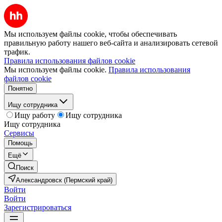
Мы используем файлы cookie, чтобы обеспечивать
правильную работу нашего веб-сайта и анализировать сетевой
трафик.
Правила использования файлов cookie
Мы используем файлы cookie.
Правила использования
файлов cookie
Понятно
Ищу сотрудника
Ищу работу
Ищу сотрудника
Ищу сотрудника
Сервисы
Помощь
Ещё
Поиск
Александровск (Пермский край)
Войти
Войти
Зарегистрироваться