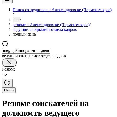
Поиск сотрудников в Александровске (Пермском крае)
/
/
...
резюме в Александровске (Пермском крае)
/
ведущий специалист отдела кадров
/
полный день
ведущий специалист отдела кадров
Резюме
Найти
Резюме соискателей на
должность ведущего