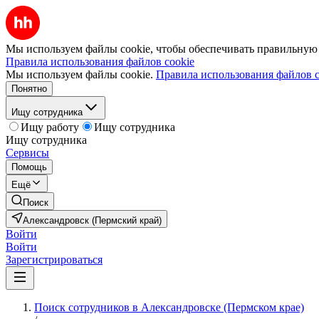
Мы используем файлы cookie, чтобы обеспечивать правильную р
Правила использования файлов cookie
Мы используем файлы cookie.
Правила использования файлов c
Понятно
Ищу сотрудника
Ищу работу
Ищу сотрудника
Ищу сотрудника
Сервисы
Помощь
Ещё
Поиск
Александровск (Пермский край)
Войти
Войти
Зарегистрироваться
Поиск сотрудников в Александровске (Пермском крае)