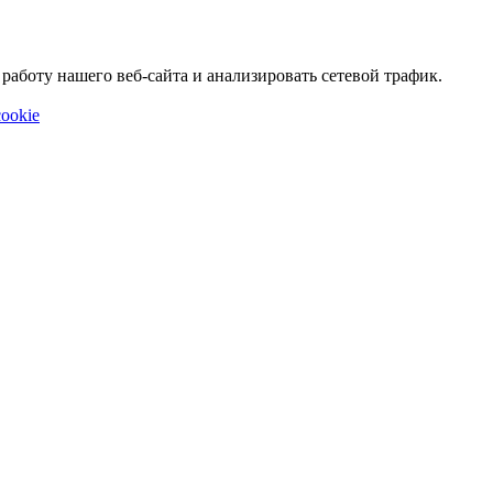
аботу нашего веб-сайта и анализировать сетевой трафик.
ookie