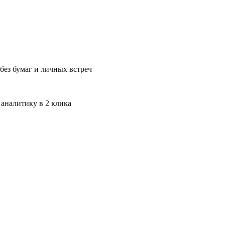
без бумаг и личных встреч
 аналитику в 2 клика