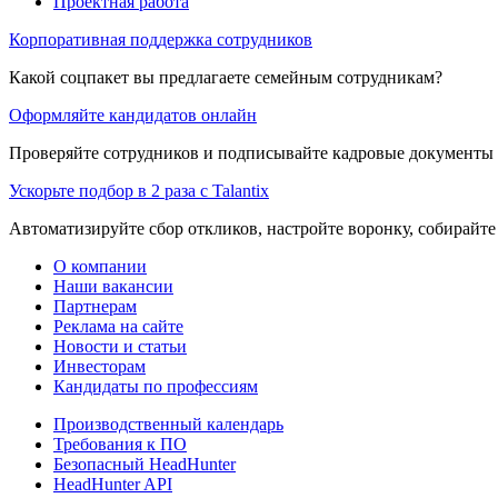
Проектная работа
Корпоративная поддержка сотрудников
Какой соцпакет вы предлагаете семейным сотрудникам?
Оформляйте кандидатов онлайн
Проверяйте сотрудников и подписывайте кадровые документы 
Ускорьте подбор в 2 раза с Talantix
Автоматизируйте сбор откликов, настройте воронку, собирайте
О компании
Наши вакансии
Партнерам
Реклама на сайте
Новости и статьи
Инвесторам
Кандидаты по профессиям
Производственный календарь
Требования к ПО
Безопасный HeadHunter
HeadHunter API