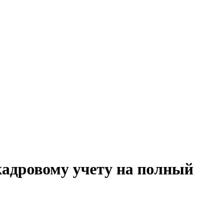
кадровому учету на полный