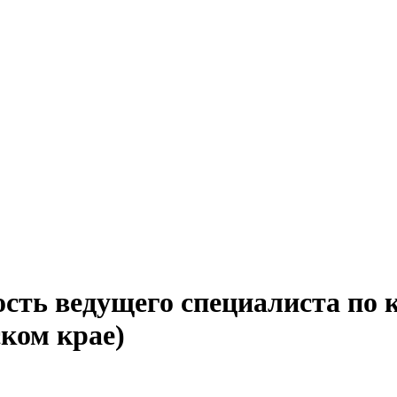
ость ведущего специалиста по 
ком крае)