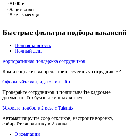
28 000
₽
Общий опыт
28
лет
3
месяца
Быстрые фильтры подбора вакансий
Полная занятость
Полный день
Корпоративная поддержка сотрудников
Какой соцпакет вы предлагаете семейным сотрудникам?
Оформляйте кандидатов онлайн
Проверяйте сотрудников и подписывайте кадровые
документы без бумаг и личных встреч
Ускорьте подбор в 2 раза с Talantix
Автоматизируйте сбор откликов, настройте воронку,
собирайте аналитику в 2 клика
О компании