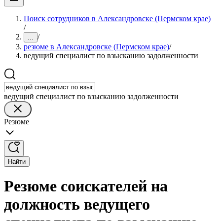
Поиск сотрудников в Александровске (Пермском крае)
/
/
...
резюме в Александровске (Пермском крае)
/
ведущий специалист по взысканию задолженности
ведущий специалист по взысканию задолженности
Резюме
Найти
Резюме соискателей на
должность ведущего