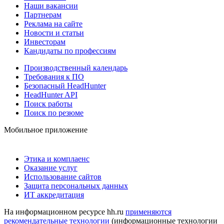
Наши вакансии
Партнерам
Реклама на сайте
Новости и статьи
Инвесторам
Кандидаты по профессиям
Производственный календарь
Требования к ПО
Безопасный HeadHunter
HeadHunter API
Поиск работы
Поиск по резюме
Мобильное приложение
Этика и комплаенс
Оказание услуг
Использование сайтов
Защита персональных данных
ИТ аккредитация
На информационном ресурсе hh.ru
применяются
рекомендательные технологии
(информационные технологии