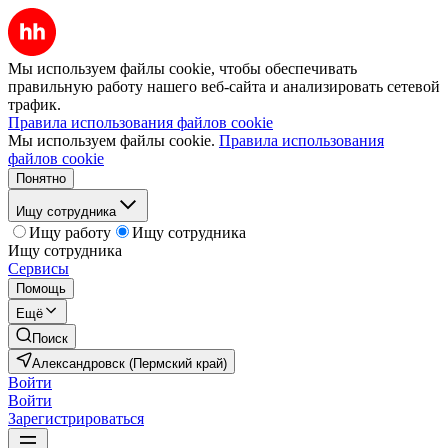
Мы используем файлы cookie, чтобы обеспечивать
правильную работу нашего веб-сайта и анализировать сетевой
трафик.
Правила использования файлов cookie
Мы используем файлы cookie.
Правила использования
файлов cookie
Понятно
Ищу сотрудника
Ищу работу
Ищу сотрудника
Ищу сотрудника
Сервисы
Помощь
Ещё
Поиск
Александровск (Пермский край)
Войти
Войти
Зарегистрироваться