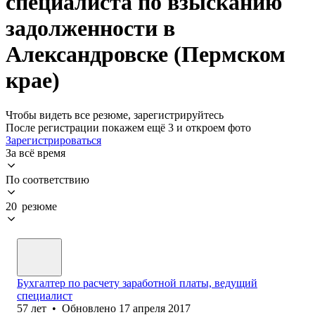
специалиста по взысканию
задолженности в
Александровске (Пермском
крае)
Чтобы видеть все резюме, зарегистрируйтесь
После регистрации покажем ещё 3 и откроем фото
Зарегистрироваться
За всё время
По соответствию
20 резюме
Бухгалтер по расчету заработной платы, ведущий
специалист
57
лет
•
Обновлено
17 апреля 2017