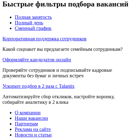
Быстрые фильтры подбора вакансий
Полная занятость
Полный день
Сменный график
Корпоративная поддержка сотрудников
Какой соцпакет вы предлагаете семейным сотрудникам?
Оформляйте кандидатов онлайн
Проверяйте сотрудников и подписывайте кадровые
документы без бумаг и личных встреч
Ускорьте подбор в 2 раза с Talantix
Автоматизируйте сбор откликов, настройте воронку,
собирайте аналитику в 2 клика
О компании
Наши вакансии
Партнерам
Реклама на сайте
Новости и статьи