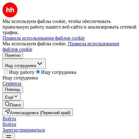
Мы используем файлы cookie, чтобы обеспечивать
правильную работу нашего веб-сайта и анализировать сетевой
трафик.
Правила использования файлов cookie
Мы используем файлы cookie.
Правила использования
файлов cookie
Понятно
Ищу сотрудника
Ищу работу
Ищу сотрудника
Ищу сотрудника
Сервисы
Помощь
Ещё
Поиск
Александровск (Пермский край)
Войти
Войти
Зарегистрироваться