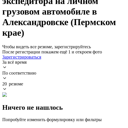
экспедитора на личном
грузовом автомобиле в
Александровске (Пермском
крае)
Чтобы видеть все резюме, зарегистрируйтесь
После регистрации покажем ещё 1 и откроем фото
Зарегистрироваться
За всё время
По соответствию
20 резюме
Ничего не нашлось
Попробуйте изменить формулировку или фильтры