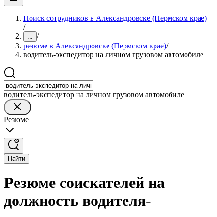
Поиск сотрудников в Александровске (Пермском крае)
/
/
...
резюме в Александровске (Пермском крае)
/
водитель-экспедитор на личном грузовом автомобиле
водитель-экспедитор на личном грузовом автомобиле
Резюме
Найти
Резюме соискателей на
должность водителя-