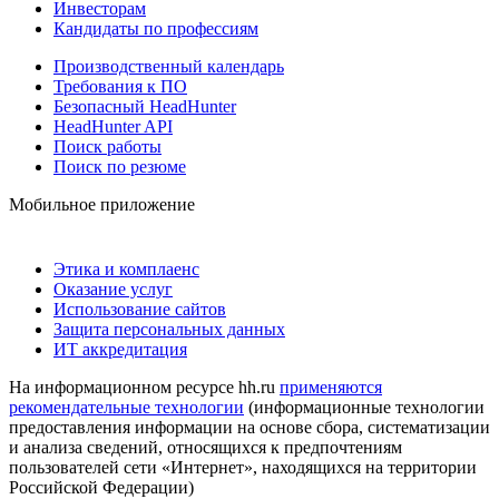
Инвесторам
Кандидаты по профессиям
Производственный календарь
Требования к ПО
Безопасный HeadHunter
HeadHunter API
Поиск работы
Поиск по резюме
Мобильное приложение
Этика и комплаенс
Оказание услуг
Использование сайтов
Защита персональных данных
ИТ аккредитация
На информационном ресурсе hh.ru
применяются
рекомендательные технологии
(информационные технологии
предоставления информации на основе сбора, систематизации
и анализа сведений, относящихся к предпочтениям
пользователей сети «Интернет», находящихся на территории
Российской Федерации)