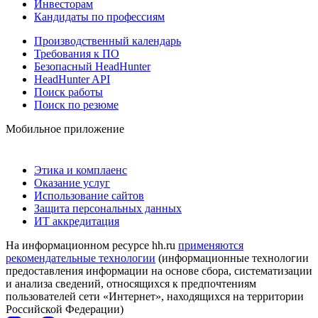
Инвесторам
Кандидаты по профессиям
Производственный календарь
Требования к ПО
Безопасный HeadHunter
HeadHunter API
Поиск работы
Поиск по резюме
Мобильное приложение
Этика и комплаенс
Оказание услуг
Использование сайтов
Защита персональных данных
ИТ аккредитация
На информационном ресурсе hh.ru
применяются
рекомендательные технологии
(информационные технологии
предоставления информации на основе сбора, систематизации
и анализа сведений, относящихся к предпочтениям
пользователей сети «Интернет», находящихся на территории
Российской Федерации)