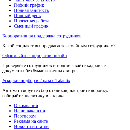
Гибкий график
Полная занятость
Полный день
Проектная работа
Сменный график
Корпоративная поддержка сотрудников
Какой соцпакет вы предлагаете семейным сотрудникам?
Оформляйте кандидатов онлайн
Проверяйте сотрудников и подписывайте кадровые
документы без бумаг и личных встреч
Ускорьте подбор в 2 раза с Talantix
Автоматизируйте сбор откликов, настройте воронку,
собирайте аналитику в 2 клика
О компании
Наши вакансии
Партнерам
Реклама на сайте
Новости и статьи