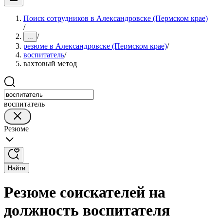
Поиск сотрудников в Александровске (Пермском крае)
/
/
...
резюме в Александровске (Пермском крае)
/
воспитатель
/
вахтовый метод
воспитатель
Резюме
Найти
Резюме соискателей на
должность воспитателя