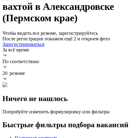
вахтой в Александровске
(Пермском крае)
Чтобы видеть все резюме, зарегистрируйтесь
После регистрации покажем ещё 2 и откроем фото
Зарегистрироваться
За всё время
По соответствию
20 резюме
Ничего не нашлось
Попробуйте изменить формулировку или фильтры
Быстрые фильтры подбора вакансий
Частичная занятость