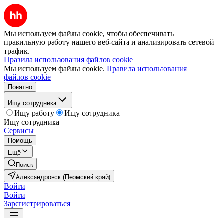
Мы используем файлы cookie, чтобы обеспечивать
правильную работу нашего веб-сайта и анализировать сетевой
трафик.
Правила использования файлов cookie
Мы используем файлы cookie.
Правила использования
файлов cookie
Понятно
Ищу сотрудника
Ищу работу
Ищу сотрудника
Ищу сотрудника
Сервисы
Помощь
Ещё
Поиск
Александровск (Пермский край)
Войти
Войти
Зарегистрироваться