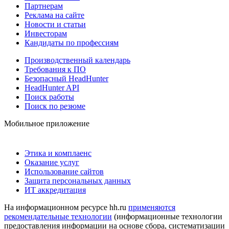
Партнерам
Реклама на сайте
Новости и статьи
Инвесторам
Кандидаты по профессиям
Производственный календарь
Требования к ПО
Безопасный HeadHunter
HeadHunter API
Поиск работы
Поиск по резюме
Мобильное приложение
Этика и комплаенс
Оказание услуг
Использование сайтов
Защита персональных данных
ИТ аккредитация
На информационном ресурсе hh.ru
применяются
рекомендательные технологии
(информационные технологии
предоставления информации на основе сбора, систематизации