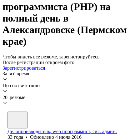
программиста (PHP) на
полный день в
Александровске (Пермском
крае)
Чтобы видеть все резюме, зарегистрируйтесь
После регистрации откроем фото
Зарегистрироваться
За всё время
По соответствию
20 резюме
Делопроизводитель, web программист, сис. админ.
33
года
•
Обновлено
4 июля 2016