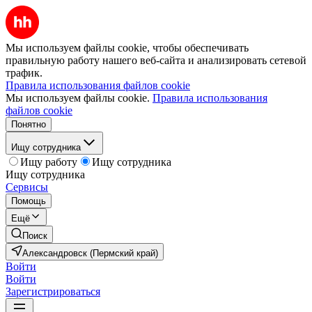
Мы используем файлы cookie, чтобы обеспечивать
правильную работу нашего веб-сайта и анализировать сетевой
трафик.
Правила использования файлов cookie
Мы используем файлы cookie.
Правила использования
файлов cookie
Понятно
Ищу сотрудника
Ищу работу
Ищу сотрудника
Ищу сотрудника
Сервисы
Помощь
Ещё
Поиск
Александровск (Пермский край)
Войти
Войти
Зарегистрироваться