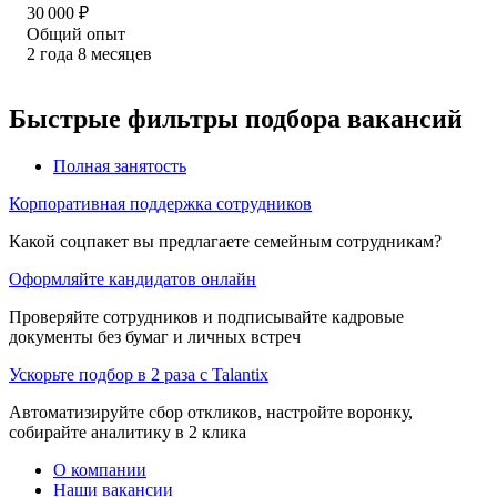
30 000
₽
Общий опыт
2
года
8
месяцев
Быстрые фильтры подбора вакансий
Полная занятость
Корпоративная поддержка сотрудников
Какой соцпакет вы предлагаете семейным сотрудникам?
Оформляйте кандидатов онлайн
Проверяйте сотрудников и подписывайте кадровые
документы без бумаг и личных встреч
Ускорьте подбор в 2 раза с Talantix
Автоматизируйте сбор откликов, настройте воронку,
собирайте аналитику в 2 клика
О компании
Наши вакансии