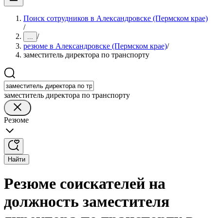
Поиск сотрудников в Александровске (Пермском крае)
/
/
...
резюме в Александровске (Пермском крае)
/
заместитель директора по транспорту
заместитель директора по транспорту
Резюме
Найти
Резюме соискателей на
должность заместителя