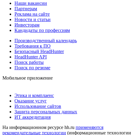
Наши вакансии
Партнерам
Реклама на сайте
Новости и статьи
Инвесторам
Кандидаты по профессиям
Производственный календарь
Требования к ПО
Безопасный HeadHunter
HeadHunter API
Поиск работы
Поиск по резюме
Мобильное приложение
Этика и комплаенс
Оказание услуг
Использование сайтов
Защита персональных данных
ИТ аккредитация
На информационном ресурсе hh.ru
применяются
рекомендательные технологии
(информационные технологии