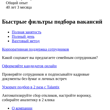
Общий опыт
40
лет
3
месяца
Быстрые фильтры подбора вакансий
Полная занятость
Полный день
Вахтовый метод
Корпоративная поддержка сотрудников
Какой соцпакет вы предлагаете семейным сотрудникам?
Оформляйте кандидатов онлайн
Проверяйте сотрудников и подписывайте кадровые
документы без бумаг и личных встреч
Ускорьте подбор в 2 раза с Talantix
Автоматизируйте сбор откликов, настройте воронку,
собирайте аналитику в 2 клика
О компании