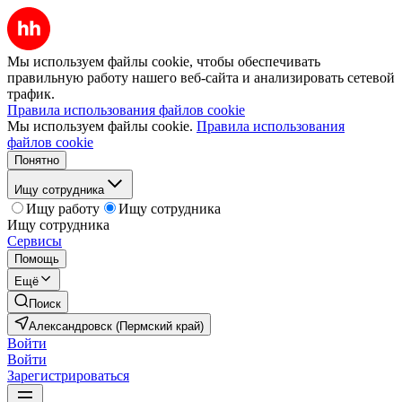
Мы используем файлы cookie, чтобы обеспечивать
правильную работу нашего веб-сайта и анализировать сетевой
трафик.
Правила использования файлов cookie
Мы используем файлы cookie.
Правила использования
файлов cookie
Понятно
Ищу сотрудника
Ищу работу
Ищу сотрудника
Ищу сотрудника
Сервисы
Помощь
Ещё
Поиск
Александровск (Пермский край)
Войти
Войти
Зарегистрироваться