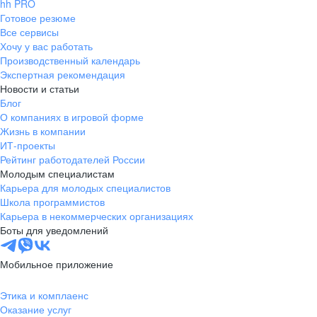
hh PRO
Готовое резюме
Все сервисы
Хочу у вас работать
Производственный календарь
Экспертная рекомендация
Новости и статьи
Блог
О компаниях в игровой форме
Жизнь в компании
ИТ-проекты
Рейтинг работодателей России
Молодым специалистам
Карьера для молодых специалистов
Школа программистов
Карьера в некоммерческих организациях
Боты для уведомлений
Мобильное приложение
Этика и комплаенс
Оказание услуг