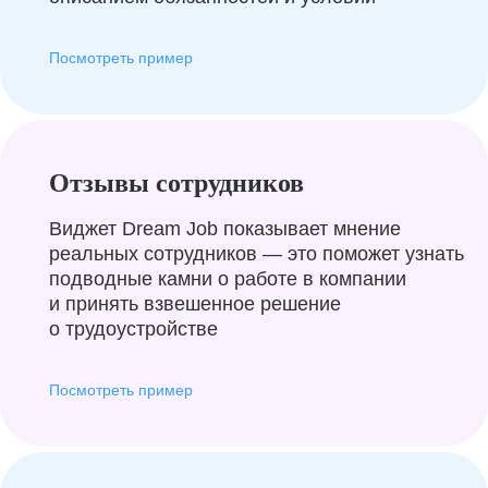
Посмотреть пример
Отзывы сотрудников
Виджет Dream Job показывает мнение
реальных сотрудников — это поможет узнать
подводные камни о работе в компании
и принять взвешенное решение
о трудоустройстве
Посмотреть пример