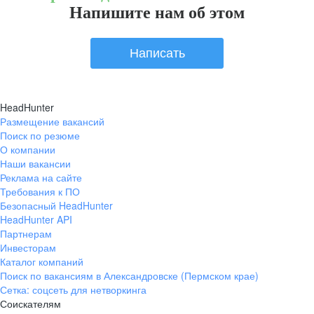
Напишите нам об этом
Написать
HeadHunter
Размещение вакансий
Поиск по резюме
О компании
Наши вакансии
Реклама на сайте
Требования к ПО
Безопасный HeadHunter
HeadHunter API
Партнерам
Инвесторам
Каталог компаний
Поиск по вакансиям в Александровске (Пермском крае)
Сетка: соцсеть для нетворкинга
Соискателям