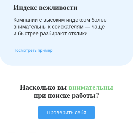
Индекс вежливости
Компании с высоким индексом более
внимательны к соискателям — чаще
и быстрее разбирают отклики
Посмотреть пример
Насколько вы
внимательны
при поиске работы?
Проверить себя