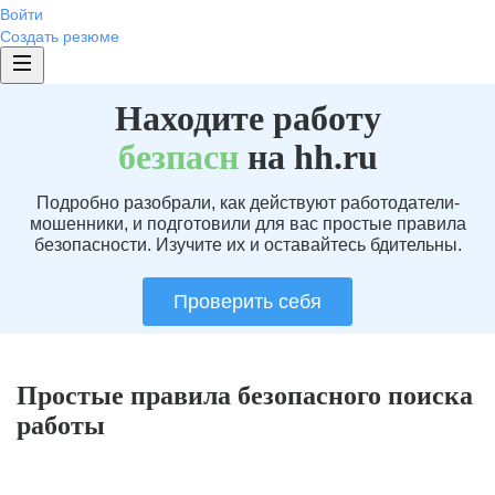
Войти
Создать резюме
Находите работу
без
пасн
на hh.ru
Подробно разобрали, как действуют работодатели-
мошенники, и подготовили для вас простые правила
безопасности. Изучите их и оставайтесь бдительны.
Проверить себя
Простые правила безопасного поиска
работы