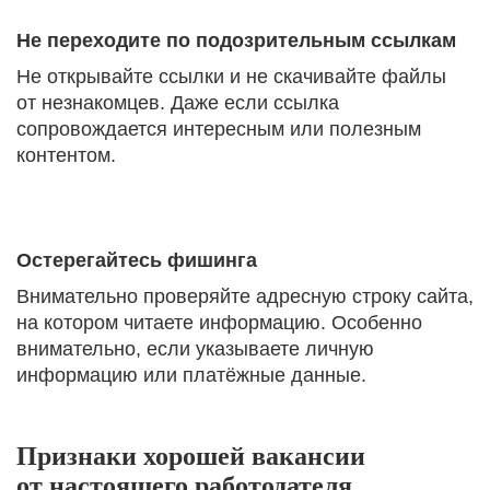
Не переходите по подозрительным ссылкам
Не открывайте ссылки и не скачивайте файлы
от незнакомцев. Даже если ссылка
сопровождается интересным или полезным
контентом.
Остерегайтесь фишинга
Внимательно проверяйте адресную строку сайта,
на котором читаете информацию. Особенно
внимательно, если указываете личную
информацию или платёжные данные.
Признаки хорошей вакансии
от настоящего работодателя