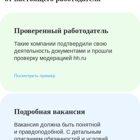
Проверенный работодатель
Такие компании подтвердили свою
деятельность документами и прошли
проверку модерацией hh.ru
Посмотреть пример
Подробная вакансия
Вакансия должна быть понятной
и правдоподобной. С детальным
описанием обязанностей и условий