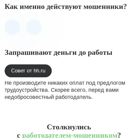
Как именно действуют мошенники?
Запрашивают деньги до работы
Совет от hh.ru
Не производите никаких оплат под предлогом
трудоустройства. Скорее всего, перед вами
недобросовестный работодатель.
Столкнулись
с
работодателем-мошенником
?