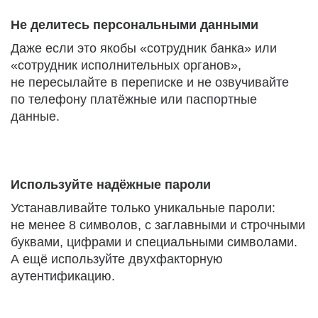
Не делитесь персональными данными
Даже если это якобы «сотрудник банка» или
«сотрудник исполнительных органов»,
не пересылайте в переписке и не озвучивайте
по телефону платёжные или паспортные
данные.
Используйте надёжные пароли
Устанавливайте только уникальные пароли:
не менее 8 символов, с заглавными и строчными
буквами, цифрами и специальными символами.
А ещё используйте двухфакторную
аутентификацию.