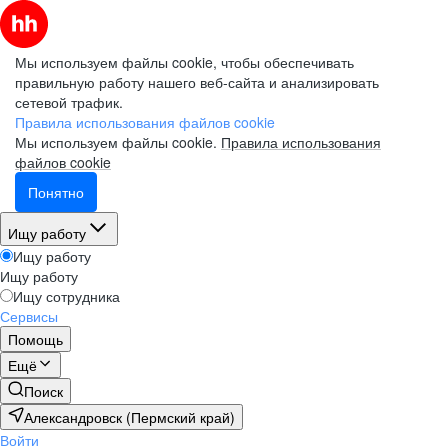
Мы используем файлы cookie, чтобы обеспечивать
правильную работу нашего веб-сайта и анализировать
сетевой трафик.
Правила использования файлов cookie
Мы используем файлы cookie.
Правила использования
файлов cookie
Понятно
Ищу работу
Ищу работу
Ищу работу
Ищу сотрудника
Сервисы
Помощь
Ещё
Поиск
Александровск (Пермский край)
Войти