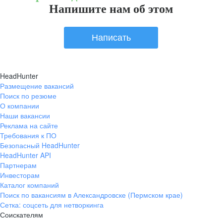
Напишите нам об этом
Написать
HeadHunter
Размещение вакансий
Поиск по резюме
О компании
Наши вакансии
Реклама на сайте
Требования к ПО
Безопасный HeadHunter
HeadHunter API
Партнерам
Инвесторам
Каталог компаний
Поиск по вакансиям в Александровске (Пермском крае)
Сетка: соцсеть для нетворкинга
Соискателям