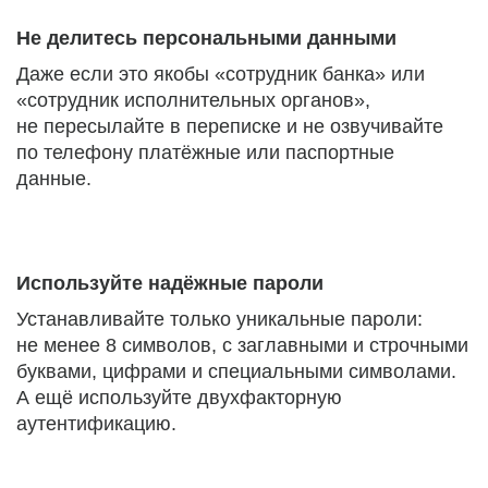
Не делитесь персональными данными
Даже если это якобы «сотрудник банка» или
«сотрудник исполнительных органов»,
не пересылайте в переписке и не озвучивайте
по телефону платёжные или паспортные
данные.
Используйте надёжные пароли
Устанавливайте только уникальные пароли:
не менее 8 символов, с заглавными и строчными
буквами, цифрами и специальными символами.
А ещё используйте двухфакторную
аутентификацию.