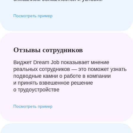
Посмотреть пример
Отзывы сотрудников
Виджет Dream Job показывает мнение
реальных сотрудников — это поможет узнать
подводные камни о работе в компании
и принять взвешенное решение
о трудоустройстве
Посмотреть пример