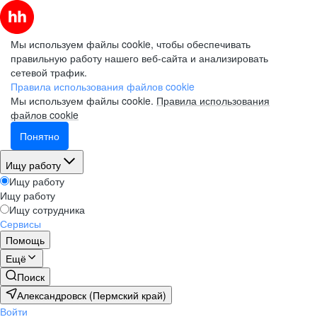
Мы используем файлы cookie, чтобы обеспечивать
правильную работу нашего веб-сайта и анализировать
сетевой трафик.
Правила использования файлов cookie
Мы используем файлы cookie.
Правила использования
файлов cookie
Понятно
Ищу работу
Ищу работу
Ищу работу
Ищу сотрудника
Сервисы
Помощь
Ещё
Поиск
Александровск (Пермский край)
Войти