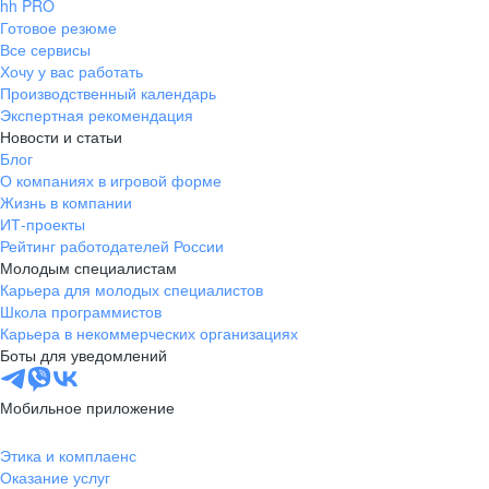
hh PRO
Готовое резюме
Все сервисы
Хочу у вас работать
Производственный календарь
Экспертная рекомендация
Новости и статьи
Блог
О компаниях в игровой форме
Жизнь в компании
ИТ-проекты
Рейтинг работодателей России
Молодым специалистам
Карьера для молодых специалистов
Школа программистов
Карьера в некоммерческих организациях
Боты для уведомлений
Мобильное приложение
Этика и комплаенс
Оказание услуг