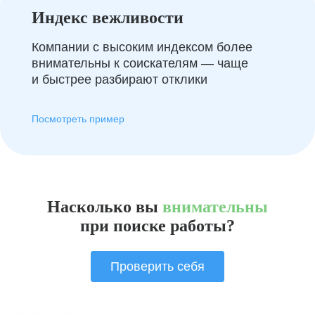
Индекс вежливости
Компании с высоким индексом более
внимательны к соискателям — чаще
и быстрее разбирают отклики
Посмотреть пример
Насколько вы
внимательны
при поиске работы?
Проверить себя