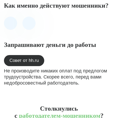
Как именно действуют мошенники?
Запрашивают деньги до работы
Совет от hh.ru
Не производите никаких оплат под предлогом
трудоустройства. Скорее всего, перед вами
недобросовестный работодатель.
Столкнулись
с
работодателем-мошенником
?