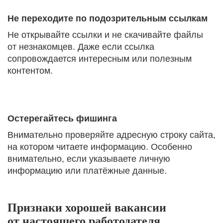
Не переходите по подозрительным ссылкам
Не открывайте ссылки и не скачивайте файлы
от незнакомцев. Даже если ссылка
сопровождается интересным или полезным
контентом.
Остерегайтесь фишинга
Внимательно проверяйте адресную строку сайта,
на котором читаете информацию. Особенно
внимательно, если указываете личную
информацию или платёжные данные.
Признаки хорошей вакансии
от настоящего работодателя