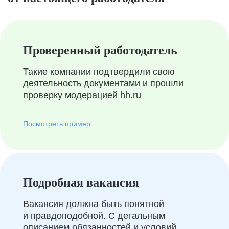
Проверенный работодатель
Такие компании подтвердили свою
деятельность документами и прошли
проверку модерацией hh.ru
Посмотреть пример
Подробная вакансия
Вакансия должна быть понятной
и правдоподобной. С детальным
описанием обязанностей и условий