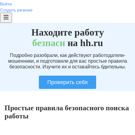
Войти
Создать резюме
Находите работу
без
пасн
на hh.ru
Подробно разобрали, как действуют работодатели-
мошенники, и подготовили для вас простые правила
безопасности. Изучите их и оставайтесь бдительны.
Проверить себя
Простые правила безопасного поиска
работы