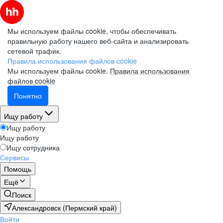
Мы используем файлы cookie, чтобы обеспечивать
правильную работу нашего веб-сайта и анализировать
сетевой трафик.
Правила использования файлов cookie
Мы используем файлы cookie.
Правила использования
файлов cookie
Понятно
Ищу работу
Ищу работу
Ищу работу
Ищу сотрудника
Сервисы
Помощь
Ещё
Поиск
Александровск (Пермский край)
Войти