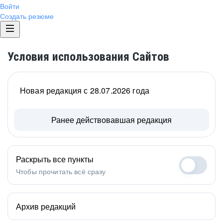
Войти
Создать резюме
Условия использования Сайтов
Новая редакция с 28.07.2026 года
Ранее действовавшая редакция
Раскрыть все пункты
Чтобы прочитать всё сразу
Архив редакций