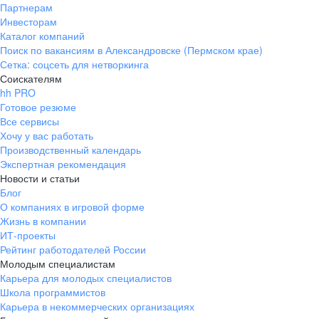
Партнерам
Инвесторам
Каталог компаний
Поиск по вакансиям в Александровске (Пермском крае)
Сетка: соцсеть для нетворкинга
Соискателям
hh PRO
Готовое резюме
Все сервисы
Хочу у вас работать
Производственный календарь
Экспертная рекомендация
Новости и статьи
Блог
О компаниях в игровой форме
Жизнь в компании
ИТ-проекты
Рейтинг работодателей России
Молодым специалистам
Карьера для молодых специалистов
Школа программистов
Карьера в некоммерческих организациях