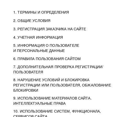
1. ТЕРМИНЫ И ОПРЕДЕЛЕНИЯ
2. ОБЩИЕ УСЛОВИЯ
3. РЕГИСТРАЦИЯ ЗАКАЗЧИКА НА САЙТЕ
4. УЧЕТНАЯ ИНФОРМАЦИЯ
5. ИНФОРМАЦИЯ О ПОЛЬЗОВАТЕЛЕ
И ПЕРСОНАЛЬНЫЕ ДАННЫЕ
6. ПРАВИЛА ПОЛЬЗОВАНИЯ САЙТОМ
7. ДОПОЛНИТЕЛЬНАЯ ПРОВЕРКА РЕГИСТРАЦИИ/
ПОЛЬЗОВАТЕЛЯ
8. НАРУШЕНИЕ УСЛОВИЙ И БЛОКИРОВКА
РЕГИСТРАЦИИ ИЛИ ПОЛЬЗОВАТЕЛЯ, ОБЖАЛОВАНИЕ
БЛОКИРОВКИ
9. ИСПОЛЬЗОВАНИЕ МАТЕРИАЛОВ САЙТА.
ИНТЕЛЛЕКТУАЛЬНЫЕ ПРАВА
10. ИСПОЛЬЗОВАНИЕ СИСТЕМ, ФУНКЦИОНАЛА,
СЕРВИСОВ САЙТА