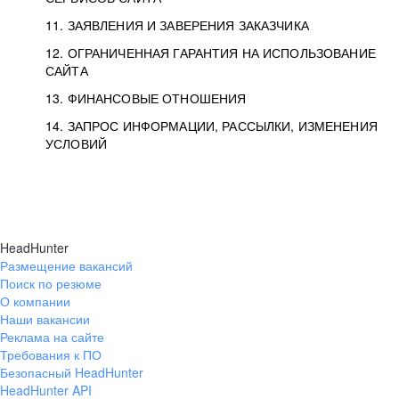
11. ЗАЯВЛЕНИЯ И ЗАВЕРЕНИЯ ЗАКАЗЧИКА
12. ОГРАНИЧЕННАЯ ГАРАНТИЯ НА ИСПОЛЬЗОВАНИЕ
САЙТА
13. ФИНАНСОВЫЕ ОТНОШЕНИЯ
14. ЗАПРОС ИНФОРМАЦИИ, РАССЫЛКИ, ИЗМЕНЕНИЯ
УСЛОВИЙ
HeadHunter
Размещение вакансий
Поиск по резюме
О компании
Наши вакансии
Реклама на сайте
Требования к ПО
Безопасный HeadHunter
HeadHunter API