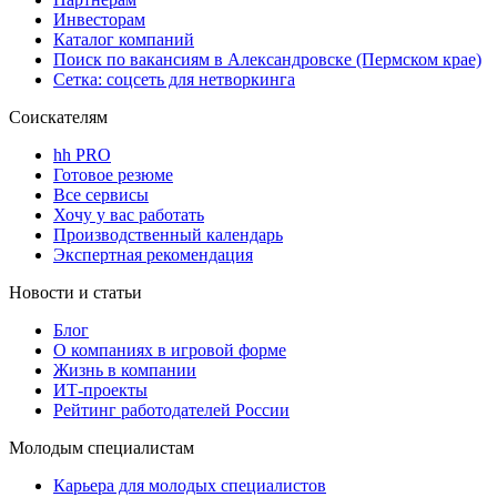
Инвесторам
Каталог компаний
Поиск по вакансиям в Александровске (Пермском крае)
Сетка: соцсеть для нетворкинга
Соискателям
hh PRO
Готовое резюме
Все сервисы
Хочу у вас работать
Производственный календарь
Экспертная рекомендация
Новости и статьи
Блог
О компаниях в игровой форме
Жизнь в компании
ИТ-проекты
Рейтинг работодателей России
Молодым специалистам
Карьера для молодых специалистов