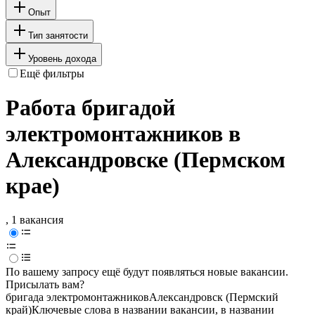
Опыт
Тип занятости
Уровень дохода
Ещё фильтры
Работа бригадой
электромонтажников в
Александровске (Пермском
крае)
, 1 вакансия
По вашему запросу ещё будут появляться новые вакансии.
Присылать вам?
бригада электромонтажников
Александровск (Пермский
край)
Ключевые слова в названии вакансии, в названии