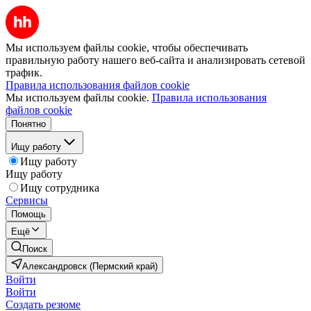
Мы используем файлы cookie, чтобы обеспечивать
правильную работу нашего веб-сайта и анализировать сетевой
трафик.
Правила использования файлов cookie
Мы используем файлы cookie.
Правила использования
файлов cookie
Понятно
Ищу работу
Ищу работу
Ищу работу
Ищу сотрудника
Сервисы
Помощь
Ещё
Поиск
Александровск (Пермский край)
Войти
Войти
Создать резюме