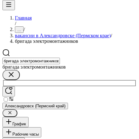
Главная
/
/
...
вакансии в Александровске (Пермском крае)
/
бригада электромонтажников
бригада электромонтажников
Александровск (Пермский край)
График
Рабочие часы