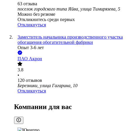
63
отзыва
поселок городского типа Яйва, улица Тимирязева, 5
Можно без резюме
Откликнитесь среди первых
Откликнуться
Заместитель начальника производственного участка
обогащения обогатительной фабрики
Опыт 3-6 лет
ПАО
Акрон
3.8
•
120
отзывов
Березники, улица Гагарина, 10
Откликнуться
Компании для вас