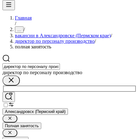
Главная
/
/
...
вакансии в Александровске (Пермском крае)
/
директор по персоналу производство
/
полная занятость
директор по персоналу производство
Александровск (Пермский край)
Полная занятость