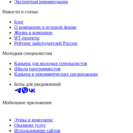
Экспертная рекомендация
Новости и статьи
Блог
О компаниях в игровой форме
Жизнь в компании
ИТ-проекты
Рейтинг работодателей России
Молодым специалистам
Карьера для молодых специалистов
Школа программистов
Карьера в некоммерческих организациях
Боты для уведомлений
Мобильное приложение
Этика и комплаенс
Оказание услуг
Использование сайтов