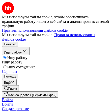
Мы используем файлы cookie, чтобы обеспечивать
правильную работу нашего веб-сайта и анализировать сетевой
трафик.
Правила использования файлов cookie
Мы используем файлы cookie.
Правила использования
файлов cookie
Понятно
Ищу работу
Ищу работу
Ищу работу
Ищу сотрудника
Сервисы
Помощь
Ещё
Поиск
Александровск (Пермский край)
Войти
Войти
Создать резюме