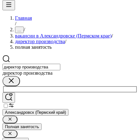
Главная
/
/
...
вакансии в Александровске (Пермском крае)
/
директор производства
/
полная занятость
директор производства
Александровск (Пермский край)
Полная занятость