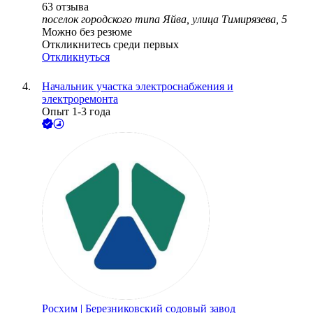
63
отзыва
поселок городского типа Яйва, улица Тимирязева, 5
Можно без резюме
Откликнитесь среди первых
Откликнуться
Начальник участка электроснабжения и
электроремонта
Опыт 1-3 года
Росхим | Березниковский содовый завод