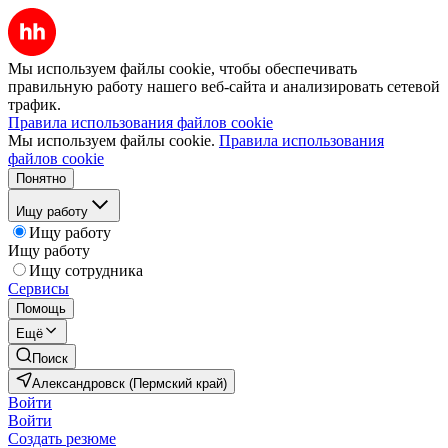
Мы используем файлы cookie, чтобы обеспечивать
правильную работу нашего веб-сайта и анализировать сетевой
трафик.
Правила использования файлов cookie
Мы используем файлы cookie.
Правила использования
файлов cookie
Понятно
Ищу работу
Ищу работу
Ищу работу
Ищу сотрудника
Сервисы
Помощь
Ещё
Поиск
Александровск (Пермский край)
Войти
Войти
Создать резюме