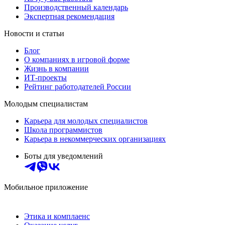
Производственный календарь
Экспертная рекомендация
Новости и статьи
Блог
О компаниях в игровой форме
Жизнь в компании
ИТ-проекты
Рейтинг работодателей России
Молодым специалистам
Карьера для молодых специалистов
Школа программистов
Карьера в некоммерческих организациях
Боты для уведомлений
Мобильное приложение
Этика и комплаенс