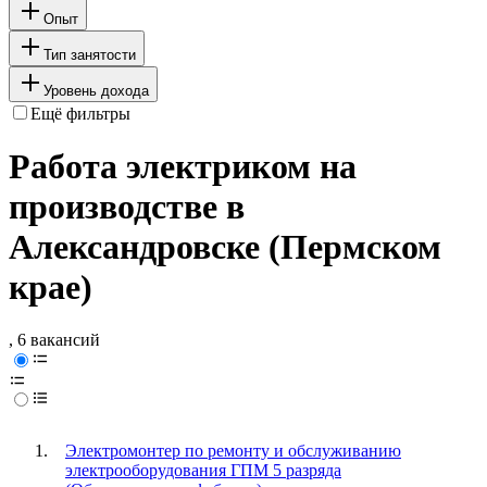
Опыт
Тип занятости
Уровень дохода
Ещё фильтры
Работа электриком на
производстве в
Александровске (Пермском
крае)
, 6 вакансий
Электромонтер по ремонту и обслуживанию
электрооборудования ГПМ 5 разряда