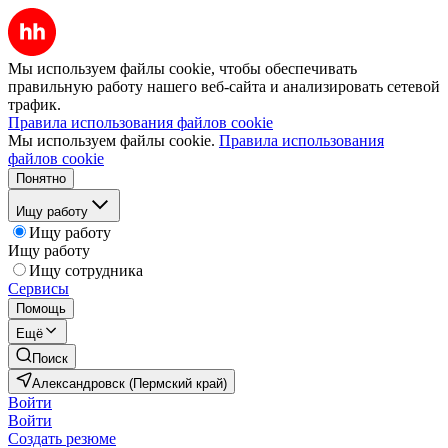
Мы используем файлы cookie, чтобы обеспечивать
правильную работу нашего веб-сайта и анализировать сетевой
трафик.
Правила использования файлов cookie
Мы используем файлы cookie.
Правила использования
файлов cookie
Понятно
Ищу работу
Ищу работу
Ищу работу
Ищу сотрудника
Сервисы
Помощь
Ещё
Поиск
Александровск (Пермский край)
Войти
Войти
Создать резюме