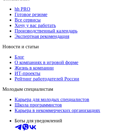
hh PRO
Готовое резюме
Все сервисы
Хочу у вас работать
Производственный календарь
Экспертная рекомендация
Новости и статьи
Блог
О компаниях в игровой форме
Жизнь в компании
ИТ-проекты
Рейтинг работодателей России
Молодым специалистам
Карьера для молодых специалистов
Школа программистов
Карьера в некоммерческих организациях
Боты для уведомлений