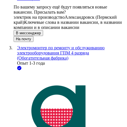
По вашему запросу ещё будут появляться новые
вакансии. Присылать вам?
электрик на производство
Александровск (Пермский
край)
Ключевые слова в названии вакансии, в названии
компании и в описании вакансии
В мессенджер
На почту
Электромонтер по ремонту и обслуживанию
электрооборудования ГПМ 4 разряда
(Обогатительная фабрика)
Опыт 1-3 года