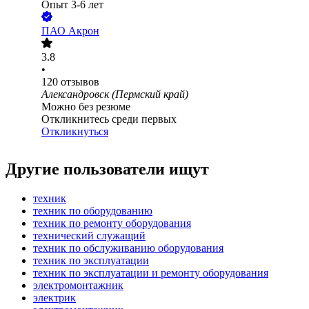
Опыт 3-6 лет
ПАО
Акрон
3.8
•
120
отзывов
Александровск (Пермский край)
Можно без резюме
Откликнитесь среди первых
Откликнуться
Другие пользователи ищут
техник
техник по оборудованию
техник по ремонту оборудования
технический служащий
техник по обслуживанию оборудования
техник по эксплуатации
техник по эксплуатации и ремонту оборудования
электромонтажник
электрик