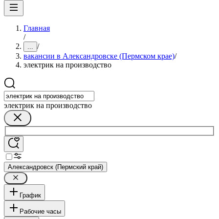
Главная
/
/
...
вакансии в Александровске (Пермском крае)
/
электрик на производство
электрик на производство
Александровск (Пермский край)
График
Рабочие часы