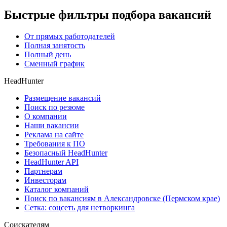
Быстрые фильтры подбора вакансий
От прямых работодателей
Полная занятость
Полный день
Сменный график
HeadHunter
Размещение вакансий
Поиск по резюме
О компании
Наши вакансии
Реклама на сайте
Требования к ПО
Безопасный HeadHunter
HeadHunter API
Партнерам
Инвесторам
Каталог компаний
Поиск по вакансиям в Александровске (Пермском крае)
Сетка: соцсеть для нетворкинга
Соискателям