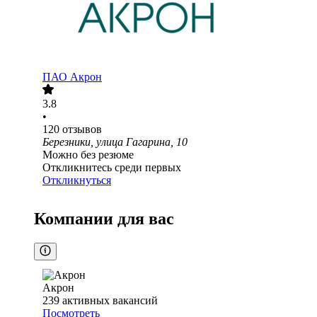
ПАО
Акрон
3.8
•
120
отзывов
Березники, улица Гагарина, 10
Можно без резюме
Откликнитесь среди первых
Откликнуться
Компании для вас
Акрон
239
активных вакансий
Посмотреть