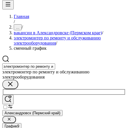
Главная
/
/
...
вакансии в Александровске (Пермском крае)
/
электромонтер по ремонту и обслуживанию
электрооборудования
/
сменный график
электромонтер по ремонту и обслуживанию
электрооборудования
Александровск (Пермский край)
График
9