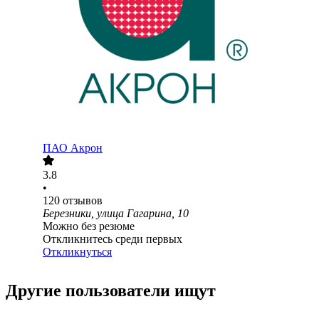
ПАО
Акрон
3.8
•
120
отзывов
Березники, улица Гагарина, 10
Можно без резюме
Откликнитесь среди первых
Откликнуться
Другие пользователи ищут