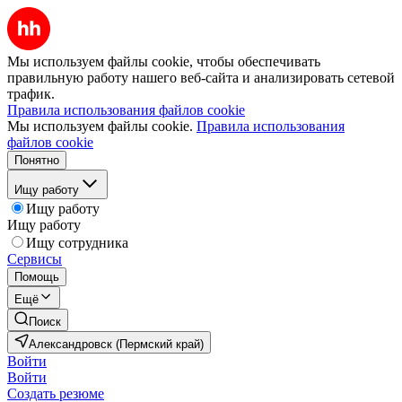
Мы используем файлы cookie, чтобы обеспечивать
правильную работу нашего веб-сайта и анализировать сетевой
трафик.
Правила использования файлов cookie
Мы используем файлы cookie.
Правила использования
файлов cookie
Понятно
Ищу работу
Ищу работу
Ищу работу
Ищу сотрудника
Сервисы
Помощь
Ещё
Поиск
Александровск (Пермский край)
Войти
Войти
Создать резюме