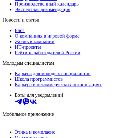
Производственный календарь
Экспертная рекомендация
Новости и статьи
Блог
О компаниях в игровой форме
Жизнь в компании
ИТ-проекты
Рейтинг работодателей России
Молодым специалистам
Карьера для молодых специалистов
Школа программистов
Карьера в некоммерческих организациях
Боты для уведомлений
Мобильное приложение
Этика и комплаенс
Оказание услуг