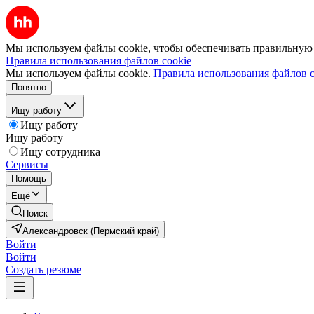
Мы используем файлы cookie, чтобы обеспечивать правильную р
Правила использования файлов cookie
Мы используем файлы cookie.
Правила использования файлов c
Понятно
Ищу работу
Ищу работу
Ищу работу
Ищу сотрудника
Сервисы
Помощь
Ещё
Поиск
Александровск (Пермский край)
Войти
Войти
Создать резюме