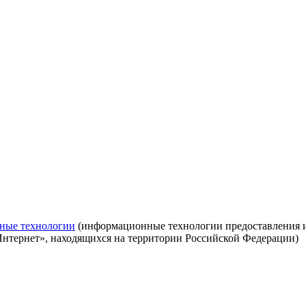
ные технологии
(информационные технологии предоставления ин
Интернет», находящихся на территории Российской Федерации)