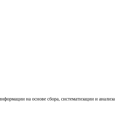
формации на основе сбора, систематизации и анализа