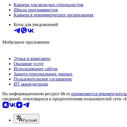
Карьера для молодых специалистов
Школа программистов
Карьера в некоммерческих организациях
Боты для уведомлений
Мобильное приложение
Этика и комплаенс
Оказание услуг
Использование сайтов
Защита персональных данных
Пользовательское соглашение
ИТ аккредитация
На информационном ресурсе hh.ru
применяются рекомендатель
сведений, относящихся к предпочтениям пользователей сети «
Русский