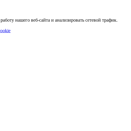
аботу нашего веб-сайта и анализировать сетевой трафик.
ookie