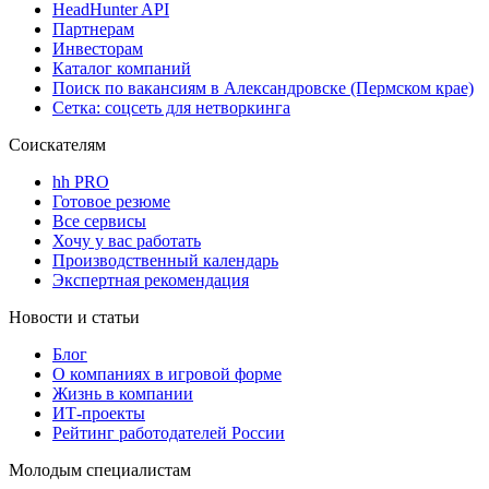
HeadHunter API
Партнерам
Инвесторам
Каталог компаний
Поиск по вакансиям в Александровске (Пермском крае)
Сетка: соцсеть для нетворкинга
Соискателям
hh PRO
Готовое резюме
Все сервисы
Хочу у вас работать
Производственный календарь
Экспертная рекомендация
Новости и статьи
Блог
О компаниях в игровой форме
Жизнь в компании
ИТ-проекты
Рейтинг работодателей России
Молодым специалистам