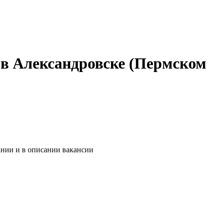
 в Александровске (Пермском
ании и в описании вакансии