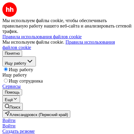
Мы используем файлы cookie, чтобы обеспечивать
правильную работу нашего веб-сайта и анализировать сетевой
трафик.
Правила использования файлов cookie
Мы используем файлы cookie.
Правила использования
файлов cookie
Понятно
Ищу работу
Ищу работу
Ищу работу
Ищу сотрудника
Сервисы
Помощь
Ещё
Поиск
Александровск (Пермский край)
Войти
Войти
Создать резюме