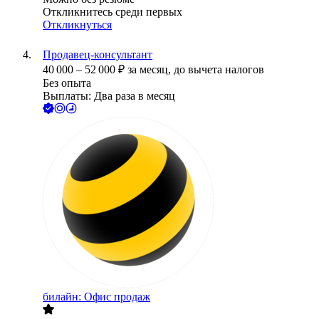
Откликнитесь среди первых
Откликнуться
Продавец-консультант
40 000
–
52 000
₽
за месяц,
до вычета налогов
Без опыта
Выплаты: Два раза в месяц
билайн: Офис продаж