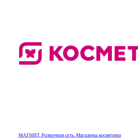
МАГНИТ, Розничная сеть. Магазины косметики