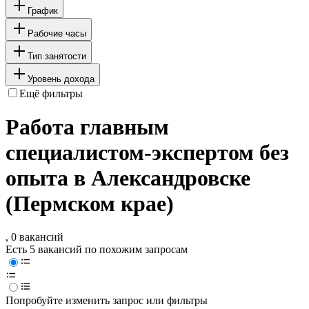
График
Рабочие часы
Тип занятости
Уровень дохода
Ещё фильтры
Работа главным
специалистом-экспертом без
опыта в Александровске
(Пермском крае)
, 0 вакансий
Есть 5 вакансий по похожим запросам
Попробуйте изменить запрос или фильтры