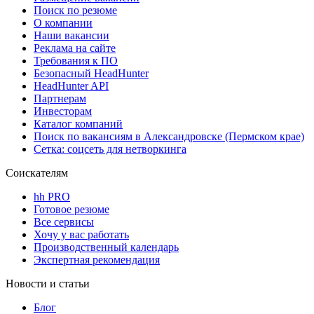
Поиск по резюме
О компании
Наши вакансии
Реклама на сайте
Требования к ПО
Безопасный HeadHunter
HeadHunter API
Партнерам
Инвесторам
Каталог компаний
Поиск по вакансиям в Александровске (Пермском крае)
Сетка: соцсеть для нетворкинга
Соискателям
hh PRO
Готовое резюме
Все сервисы
Хочу у вас работать
Производственный календарь
Экспертная рекомендация
Новости и статьи
Блог