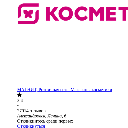
МАГНИТ, Розничная сеть. Магазины косметики
3.4
•
27914
отзывов
Александровск, Ленина, 6
Откликнитесь среди первых
Откликнуться