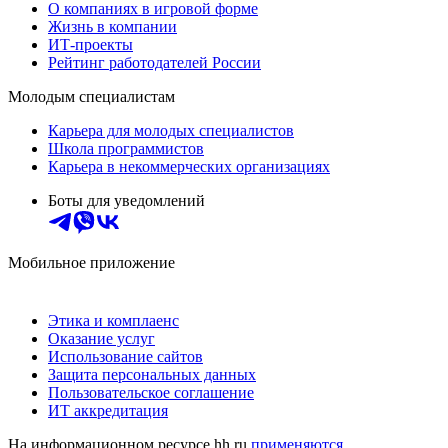
О компаниях в игровой форме
Жизнь в компании
ИТ-проекты
Рейтинг работодателей России
Молодым специалистам
Карьера для молодых специалистов
Школа программистов
Карьера в некоммерческих организациях
Боты для уведомлений
Мобильное приложение
Этика и комплаенс
Оказание услуг
Использование сайтов
Защита персональных данных
Пользовательское соглашение
ИТ аккредитация
На информационном ресурсе hh.ru
применяются