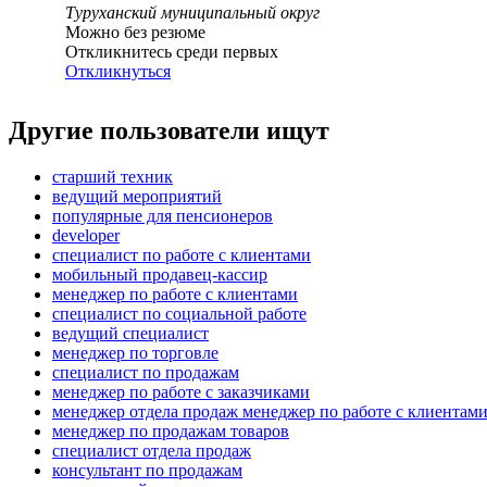
Туруханский муниципальный округ
Можно без резюме
Откликнитесь среди первых
Откликнуться
Другие пользователи ищут
старший техник
ведущий мероприятий
популярные для пенсионеров
developer
специалист по работе с клиентами
мобильный продавец-кассир
менеджер по работе с клиентами
специалист по социальной работе
ведущий специалист
менеджер по торговле
специалист по продажам
менеджер по работе с заказчиками
менеджер отдела продаж менеджер по работе с клиентам
менеджер по продажам товаров
специалист отдела продаж
консультант по продажам