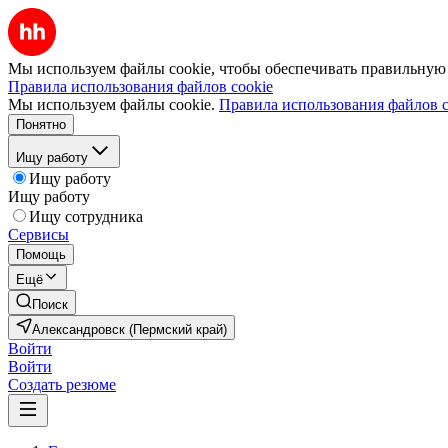
Мы используем файлы cookie, чтобы обеспечивать правильную р
Правила использования файлов cookie
Мы используем файлы cookie.
Правила использования файлов c
Понятно
Ищу работу
Ищу работу
Ищу работу
Ищу сотрудника
Сервисы
Помощь
Ещё
Поиск
Александровск (Пермский край)
Войти
Войти
Создать резюме