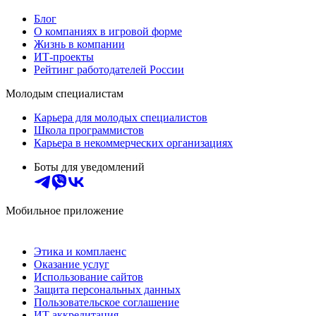
Блог
О компаниях в игровой форме
Жизнь в компании
ИТ-проекты
Рейтинг работодателей России
Молодым специалистам
Карьера для молодых специалистов
Школа программистов
Карьера в некоммерческих организациях
Боты для уведомлений
Мобильное приложение
Этика и комплаенс
Оказание услуг
Использование сайтов
Защита персональных данных
Пользовательское соглашение
ИТ аккредитация