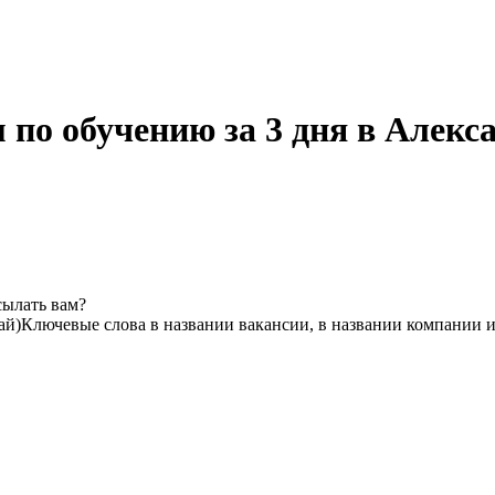
по обучению за 3 дня в Алекс
сылать вам?
ай)
Ключевые слова в названии вакансии, в названии компании 