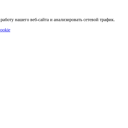
аботу нашего веб-сайта и анализировать сетевой трафик.
ookie