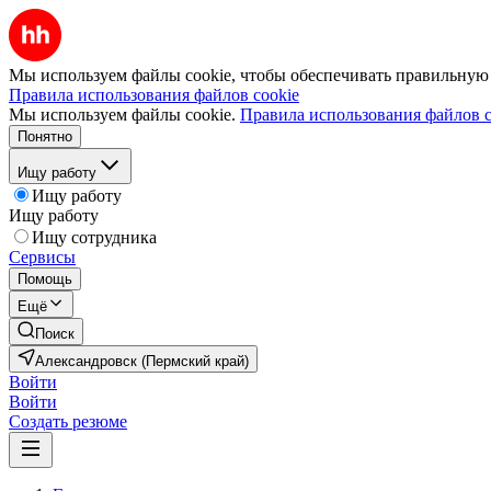
Мы используем файлы cookie, чтобы обеспечивать правильную р
Правила использования файлов cookie
Мы используем файлы cookie.
Правила использования файлов c
Понятно
Ищу работу
Ищу работу
Ищу работу
Ищу сотрудника
Сервисы
Помощь
Ещё
Поиск
Александровск (Пермский край)
Войти
Войти
Создать резюме