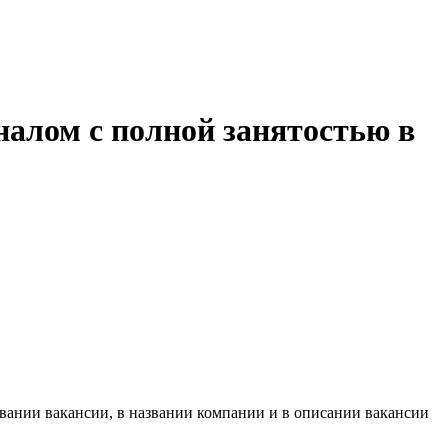
налом с полной занятостью в
вании вакансии, в названии компании и в описании вакансии