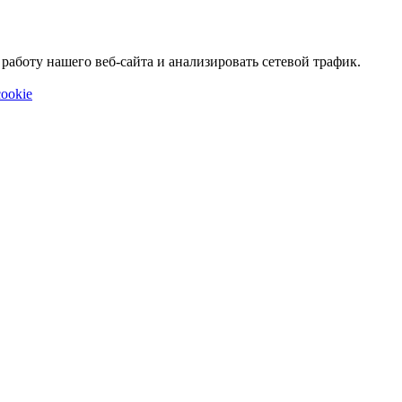
аботу нашего веб-сайта и анализировать сетевой трафик.
ookie