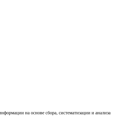
формации на основе сбора, систематизации и анализа