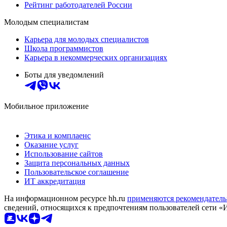
Рейтинг работодателей России
Молодым специалистам
Карьера для молодых специалистов
Школа программистов
Карьера в некоммерческих организациях
Боты для уведомлений
Мобильное приложение
Этика и комплаенс
Оказание услуг
Использование сайтов
Защита персональных данных
Пользовательское соглашение
ИТ аккредитация
На информационном ресурсе hh.ru
применяются рекомендатель
сведений, относящихся к предпочтениям пользователей сети «