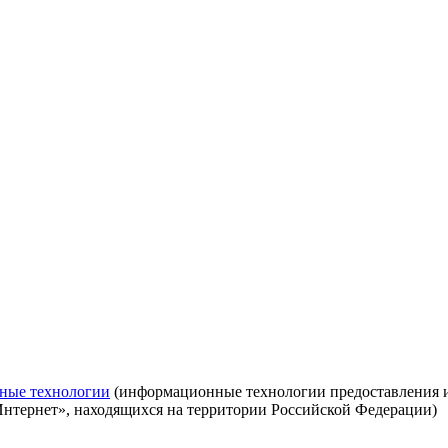
ные технологии
(информационные технологии предоставления ин
Интернет», находящихся на территории Российской Федерации)