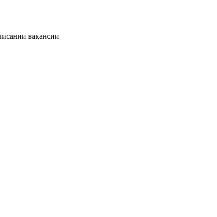
описании вакансии