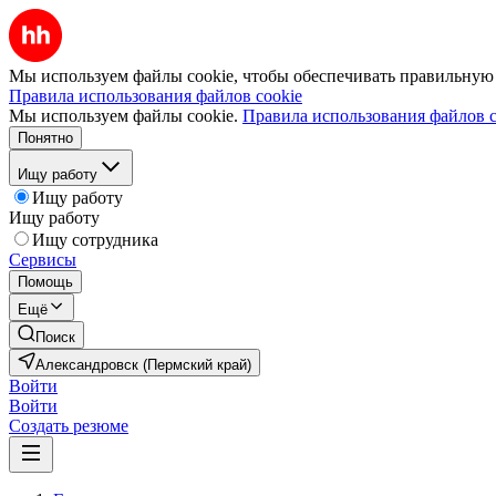
Мы используем файлы cookie, чтобы обеспечивать правильную р
Правила использования файлов cookie
Мы используем файлы cookie.
Правила использования файлов c
Понятно
Ищу работу
Ищу работу
Ищу работу
Ищу сотрудника
Сервисы
Помощь
Ещё
Поиск
Александровск (Пермский край)
Войти
Войти
Создать резюме