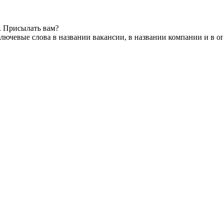
. Присылать вам?
лючевые слова в названии вакансии, в названии компании и в 