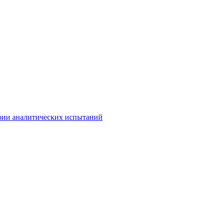
рии аналитических испытаний