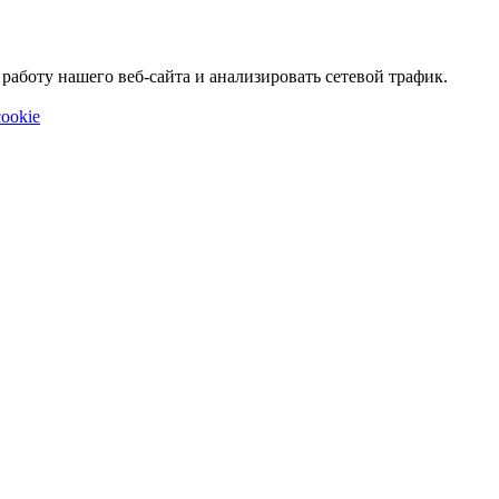
аботу нашего веб-сайта и анализировать сетевой трафик.
ookie