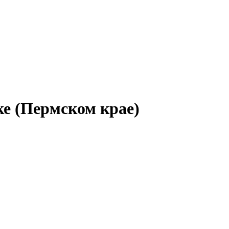
ке (Пермском крае)