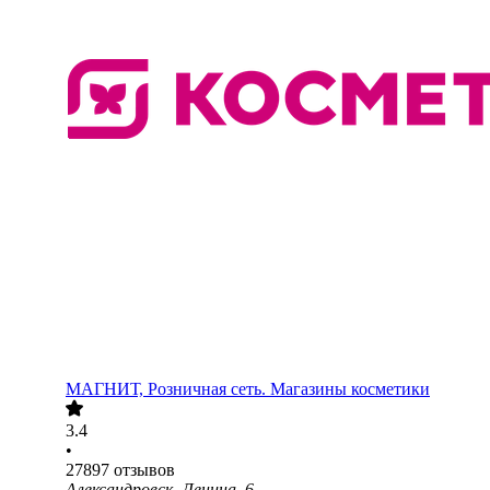
МАГНИТ, Розничная сеть. Магазины косметики
3.4
•
27897
отзывов
Александровск, Ленина, 6