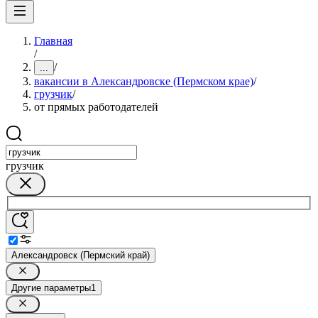
Главная
/
/
...
вакансии в Александровске (Пермском крае)
/
грузчик
/
от прямых работодателей
грузчик
Александровск (Пермский край)
Другие параметры
1