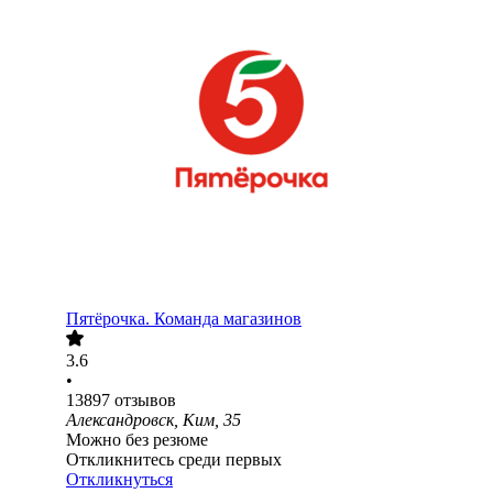
Пятёрочка. Команда магазинов
3.6
•
13897
отзывов
Александровск, Ким, 35
Можно без резюме
Откликнитесь среди первых
Откликнуться