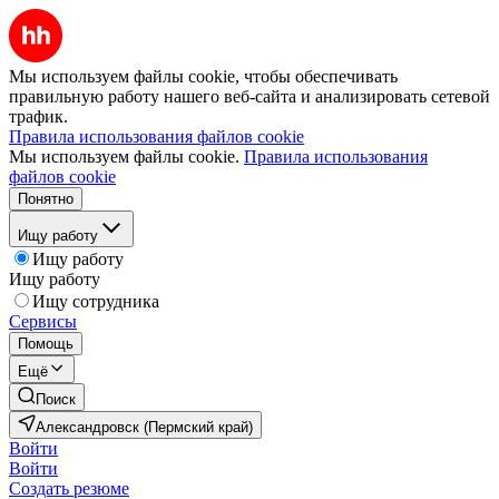
Мы используем файлы cookie, чтобы обеспечивать
правильную работу нашего веб-сайта и анализировать сетевой
трафик.
Правила использования файлов cookie
Мы используем файлы cookie.
Правила использования
файлов cookie
Понятно
Ищу работу
Ищу работу
Ищу работу
Ищу сотрудника
Сервисы
Помощь
Ещё
Поиск
Александровск (Пермский край)
Войти
Войти
Создать резюме