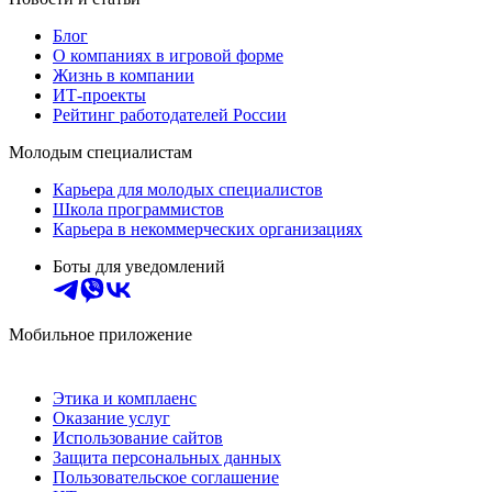
Блог
О компаниях в игровой форме
Жизнь в компании
ИТ-проекты
Рейтинг работодателей России
Молодым специалистам
Карьера для молодых специалистов
Школа программистов
Карьера в некоммерческих организациях
Боты для уведомлений
Мобильное приложение
Этика и комплаенс
Оказание услуг
Использование сайтов
Защита персональных данных
Пользовательское соглашение