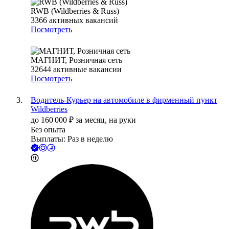
RWB (Wildberries & Russ)
3366
активных вакансий
Посмотреть
МАГНИТ, Розничная сеть
32644
активные вакансии
Посмотреть
Водитель-Курьер на автомобиле в фирменный пункт
Wildberries
до
160 000
₽
за месяц,
на руки
Без опыта
Выплаты: Раз в неделю