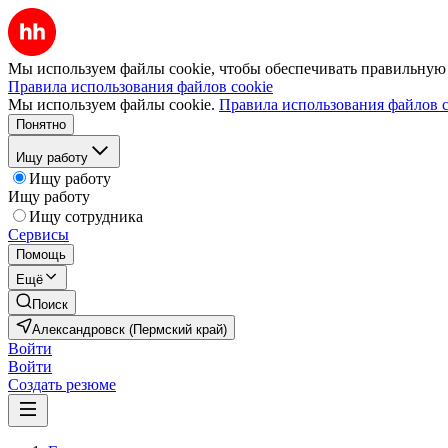
Мы используем файлы cookie, чтобы обеспечивать правильную р
Правила использования файлов cookie
Мы используем файлы cookie.
Правила использования файлов c
Понятно
Ищу работу
Ищу работу
Ищу работу
Ищу сотрудника
Сервисы
Помощь
Ещё
Поиск
Александровск (Пермский край)
Войти
Войти
Создать резюме