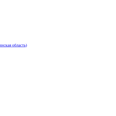
нская область)