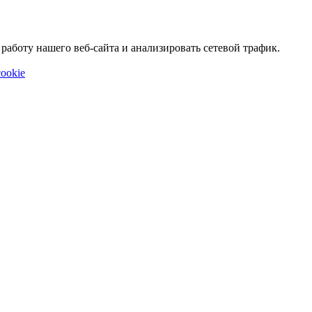
аботу нашего веб-сайта и анализировать сетевой трафик.
ookie