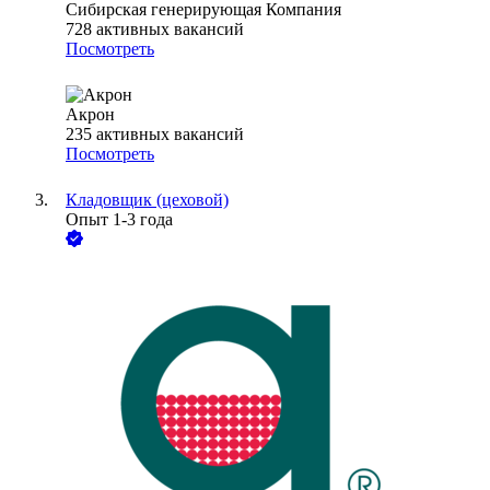
Сибирская генерирующая Компания
728
активных вакансий
Посмотреть
Акрон
235
активных вакансий
Посмотреть
Кладовщик (цеховой)
Опыт 1-3 года