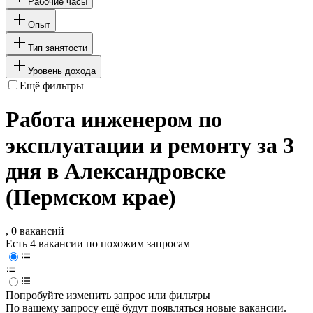
Рабочие часы
Опыт
Тип занятости
Уровень дохода
Ещё фильтры
Работа инженером по
эксплуатации и ремонту за 3
дня в Александровске
(Пермском крае)
, 0 вакансий
Есть 4 вакансии по похожим запросам
Попробуйте изменить запрос или фильтры
По вашему запросу ещё будут появляться новые вакансии.