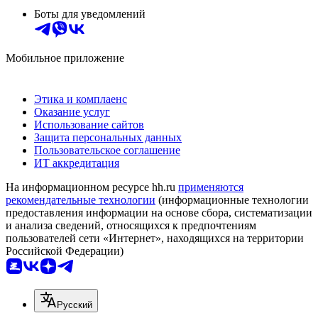
Боты для уведомлений
Мобильное приложение
Этика и комплаенс
Оказание услуг
Использование сайтов
Защита персональных данных
Пользовательское соглашение
ИТ аккредитация
На информационном ресурсе hh.ru
применяются
рекомендательные технологии
(информационные технологии
предоставления информации на основе сбора, систематизации
и анализа сведений, относящихся к предпочтениям
пользователей сети «Интернет», находящихся на территории
Российской Федерации)
Русский