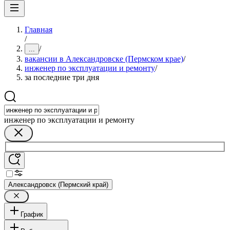
Главная
/
/
...
вакансии в Александровске (Пермском крае)
/
инженер по эксплуатации и ремонту
/
за последние три дня
инженер по эксплуатации и ремонту
Александровск (Пермский край)
График