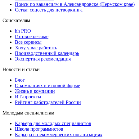
Поиск по вакансиям в Александровске (Пермском крае)
Сетка: соцсеть для нетворкинга
Соискателям
hh PRO
Готовое резюме
Все сервисы
Хочу у вас работать
Производственный календарь
Экспертная рекомендация
Новости и статьи
Блог
О компаниях в игровой форме
Жизнь в компании
ИТ-проекты
Рейтинг работодателей России
Молодым специалистам
Карьера для молодых специалистов
Школа программистов
Карьера в некоммерческих организациях