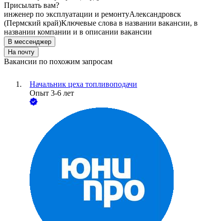
Присылать вам?
инженер по эксплуатации и ремонту
Александровск
(Пермский край)
Ключевые слова в названии вакансии, в
названии компании и в описании вакансии
В мессенджер
На почту
Вакансии по похожим запросам
Начальник цеха топливоподачи
Опыт 3-6 лет