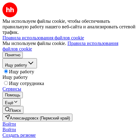
Мы используем файлы cookie, чтобы обеспечивать
правильную работу нашего веб-сайта и анализировать сетевой
трафик.
Правила использования файлов cookie
Мы используем файлы cookie.
Правила использования
файлов cookie
Понятно
Ищу работу
Ищу работу
Ищу работу
Ищу сотрудника
Сервисы
Помощь
Ещё
Поиск
Александровск (Пермский край)
Войти
Войти
Создать резюме