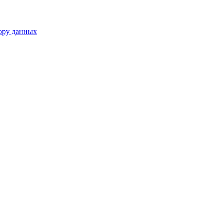
ору данных