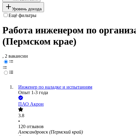
Уровень дохода
Ещё фильтры
Работа инженером по организ
(Пермском крае)
, 2 вакансии
Инженер по наладке и испытаниям
Опыт 1-3 года
ПАО
Акрон
3.8
•
120
отзывов
Александровск (Пермский край)