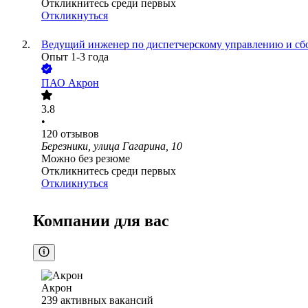
Откликнитесь среди первых
Откликнуться
Ведущий инженер по диспетчерскому управлению и сб
Опыт 1-3 года
ПАО
Акрон
3.8
•
120
отзывов
Березники, улица Гагарина, 10
Можно без резюме
Откликнитесь среди первых
Откликнуться
Компании для вас
Акрон
239
активных вакансий