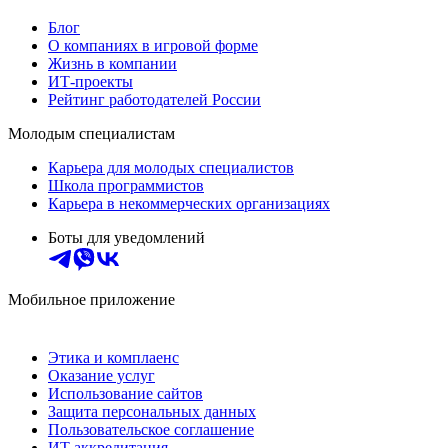
Блог
О компаниях в игровой форме
Жизнь в компании
ИТ-проекты
Рейтинг работодателей России
Молодым специалистам
Карьера для молодых специалистов
Школа программистов
Карьера в некоммерческих организациях
Боты для уведомлений
Мобильное приложение
Этика и комплаенс
Оказание услуг
Использование сайтов
Защита персональных данных
Пользовательское соглашение
ИТ аккредитация