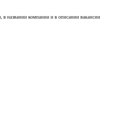
, в названии компании и в описании вакансии