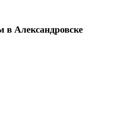
м в Александровске