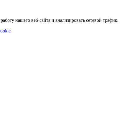
аботу нашего веб-сайта и анализировать сетевой трафик.
ookie