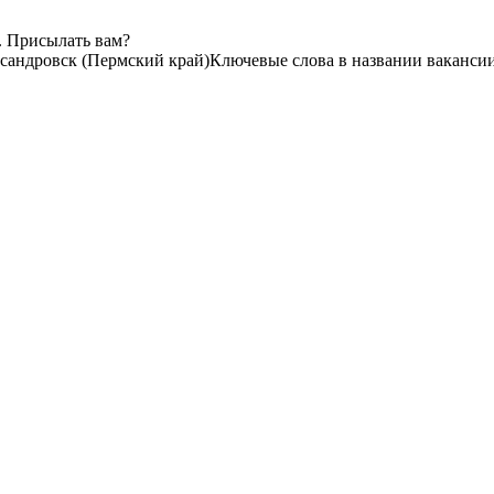
. Присылать вам?
сандровск (Пермский край)
Ключевые слова в названии вакансии