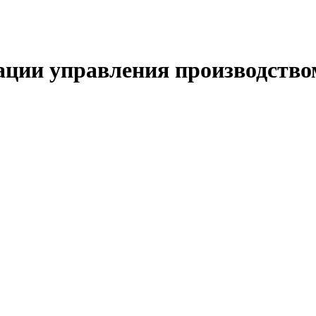
ации управления производство