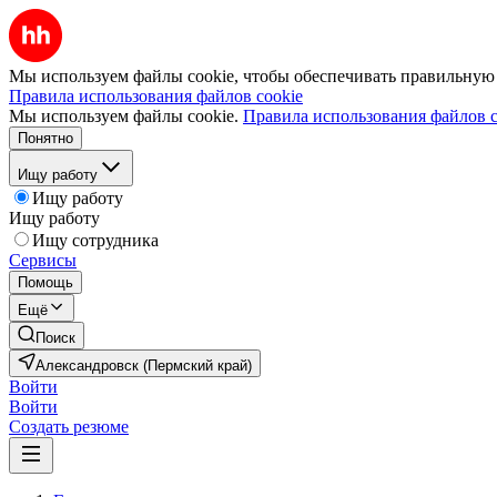
Мы используем файлы cookie, чтобы обеспечивать правильную р
Правила использования файлов cookie
Мы используем файлы cookie.
Правила использования файлов c
Понятно
Ищу работу
Ищу работу
Ищу работу
Ищу сотрудника
Сервисы
Помощь
Ещё
Поиск
Александровск (Пермский край)
Войти
Войти
Создать резюме