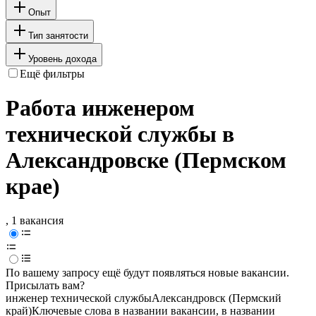
Опыт
Тип занятости
Уровень дохода
Ещё фильтры
Работа инженером
технической службы в
Александровске (Пермском
крае)
, 1 вакансия
По вашему запросу ещё будут появляться новые вакансии.
Присылать вам?
инженер технической службы
Александровск (Пермский
край)
Ключевые слова в названии вакансии, в названии