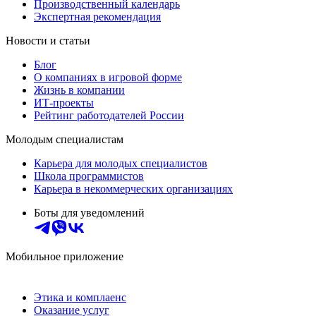
Производственный календарь
Экспертная рекомендация
Новости и статьи
Блог
О компаниях в игровой форме
Жизнь в компании
ИТ-проекты
Рейтинг работодателей России
Молодым специалистам
Карьера для молодых специалистов
Школа программистов
Карьера в некоммерческих организациях
Боты для уведомлений
Мобильное приложение
Этика и комплаенс
Оказание услуг