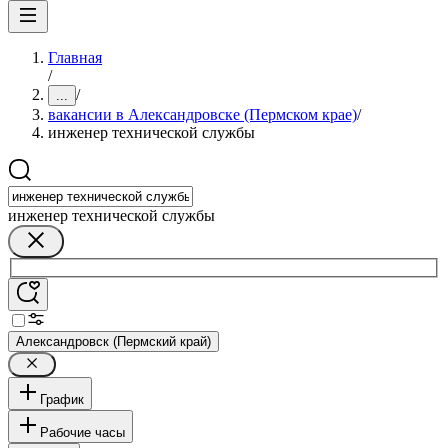
Главная
/
/
...
вакансии в Александровске (Пермском крае)
/
инженер технической службы
инженер технической службы
Александровск (Пермский край)
График
Рабочие часы