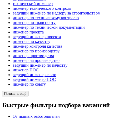
технический инженер
инженер технического контроля
ведущий инженер по надзору за строительством
инженер по техническому контролю
инженер по транспорту
инженер по технической документации
инженер проекта
ведущий инженер проекта
инженер по качеству
инженер контроля качества
инженер по производству
инженер производства
инженер на производство
ведущий инженер по качеству
инженер ПОС
ведущий инженер связи
ведущий инженер ПОС
инженер по сбыту
Показать ещё
Быстрые фильтры подбора вакансий
От прямых работодателей