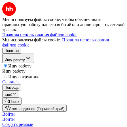
Мы используем файлы cookie, чтобы обеспечивать
правильную работу нашего веб-сайта и анализировать сетевой
трафик.
Правила использования файлов cookie
Мы используем файлы cookie.
Правила использования
файлов cookie
Понятно
Ищу работу
Ищу работу
Ищу работу
Ищу сотрудника
Сервисы
Помощь
Ещё
Поиск
Александровск (Пермский край)
Войти
Войти
Создать резюме