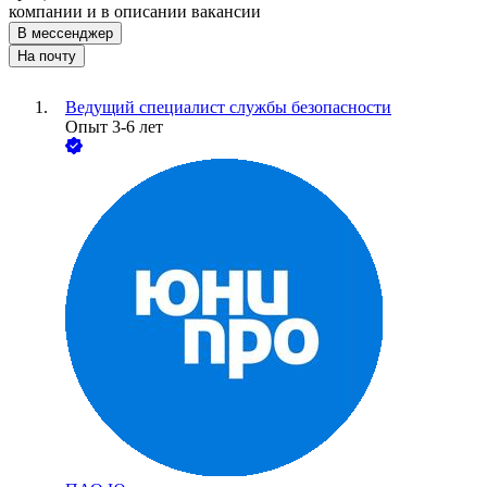
компании и в описании вакансии
В мессенджер
На почту
Ведущий специалист службы безопасности
Опыт 3-6 лет