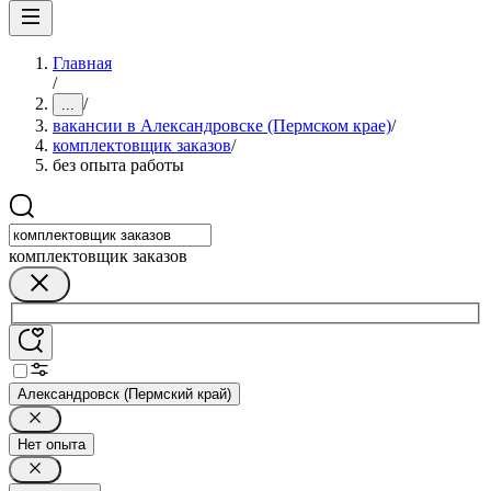
Главная
/
/
...
вакансии в Александровске (Пермском крае)
/
комплектовщик заказов
/
без опыта работы
комплектовщик заказов
Александровск (Пермский край)
Нет опыта