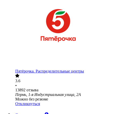
Пятёрочка. Распределительные центры
3.6
•
13892
отзыва
Пермь, 1-я Индустриальная улица, 2А
Можно без резюме
Откликнуться