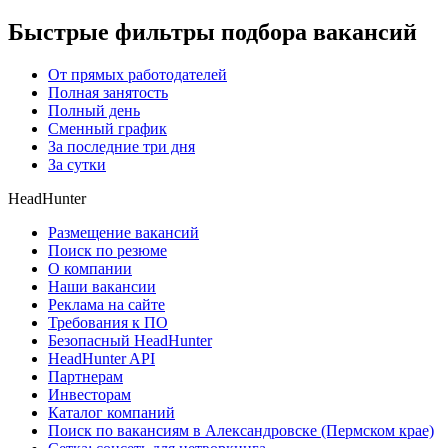
Быстрые фильтры подбора вакансий
От прямых работодателей
Полная занятость
Полный день
Сменный график
За последние три дня
За сутки
HeadHunter
Размещение вакансий
Поиск по резюме
О компании
Наши вакансии
Реклама на сайте
Требования к ПО
Безопасный HeadHunter
HeadHunter API
Партнерам
Инвесторам
Каталог компаний
Поиск по вакансиям в Александровске (Пермском крае)