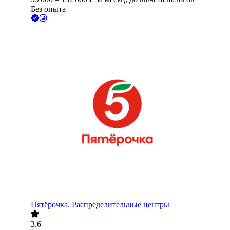
Без опыта
Пятёрочка. Распределительные центры
3.6