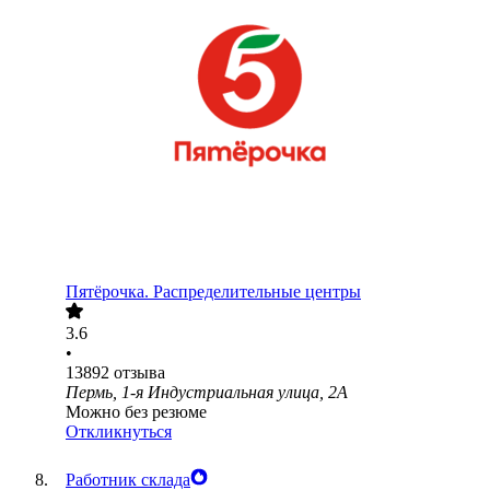
Пятёрочка. Распределительные центры
3.6
•
13892
отзыва
Пермь, 1-я Индустриальная улица, 2А
Можно без резюме
Откликнуться
Работник склада