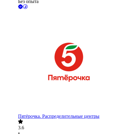
Без опыта
Пятёрочка. Распределительные центры
3.6
•