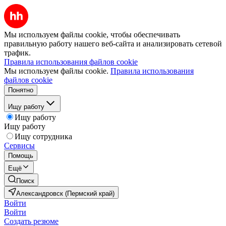
Мы используем файлы cookie, чтобы обеспечивать
правильную работу нашего веб-сайта и анализировать сетевой
трафик.
Правила использования файлов cookie
Мы используем файлы cookie.
Правила использования
файлов cookie
Понятно
Ищу работу
Ищу работу
Ищу работу
Ищу сотрудника
Сервисы
Помощь
Ещё
Поиск
Александровск (Пермский край)
Войти
Войти
Создать резюме