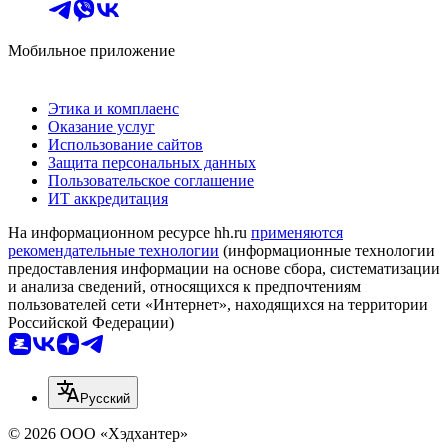
Мобильное приложение
Этика и комплаенс
Оказание услуг
Использование сайтов
Защита персональных данных
Пользовательское соглашение
ИТ аккредитация
На информационном ресурсе hh.ru
применяются
рекомендательные технологии
(информационные технологии
предоставления информации на основе сбора, систематизации
и анализа сведений, относящихся к предпочтениям
пользователей сети «Интернет», находящихся на территории
Российской Федерации)
Русский
© 2026 ООО «Хэдхантер»