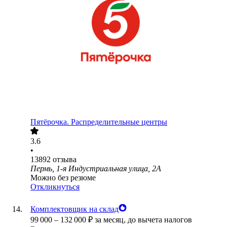
Пятёрочка. Распределительные центры
3.6
•
13892
отзыва
Пермь, 1-я Индустриальная улица, 2А
Можно без резюме
Откликнуться
Комплектовщик на склад
99 000
–
132 000
₽
за месяц,
до вычета налогов