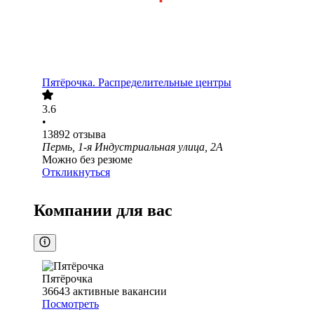
Пятёрочка. Распределительные центры
3.6
•
13892
отзыва
Пермь, 1-я Индустриальная улица, 2А
Можно без резюме
Откликнуться
Компании для вас
Пятёрочка
36643
активные вакансии
Посмотреть