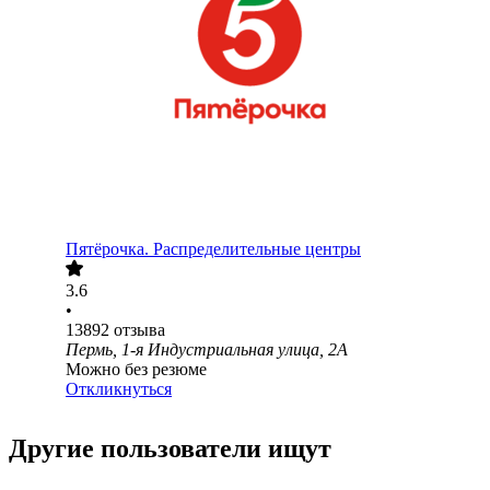
Пятёрочка. Распределительные центры
3.6
•
13892
отзыва
Пермь, 1-я Индустриальная улица, 2А
Можно без резюме
Откликнуться
Другие пользователи ищут