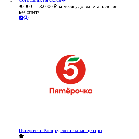
99 000
–
132 000
₽
за месяц,
до вычета налогов
Без опыта
Пятёрочка. Распределительные центры