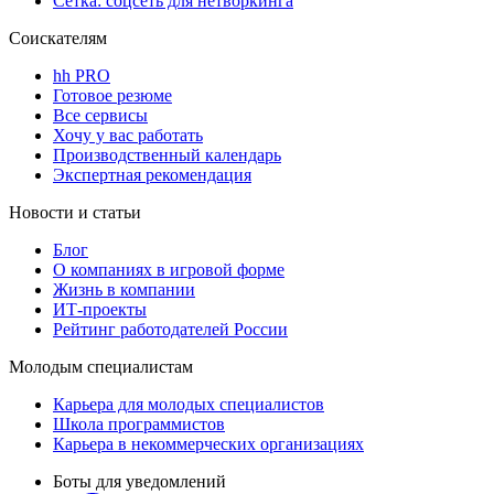
Сетка: соцсеть для нетворкинга
Соискателям
hh PRO
Готовое резюме
Все сервисы
Хочу у вас работать
Производственный календарь
Экспертная рекомендация
Новости и статьи
Блог
О компаниях в игровой форме
Жизнь в компании
ИТ-проекты
Рейтинг работодателей России
Молодым специалистам
Карьера для молодых специалистов
Школа программистов
Карьера в некоммерческих организациях
Боты для уведомлений