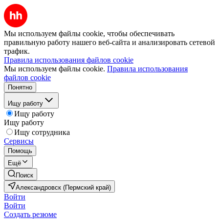
Мы используем файлы cookie, чтобы обеспечивать
правильную работу нашего веб-сайта и анализировать сетевой
трафик.
Правила использования файлов cookie
Мы используем файлы cookie.
Правила использования
файлов cookie
Понятно
Ищу работу
Ищу работу
Ищу работу
Ищу сотрудника
Сервисы
Помощь
Ещё
Поиск
Александровск (Пермский край)
Войти
Войти
Создать резюме