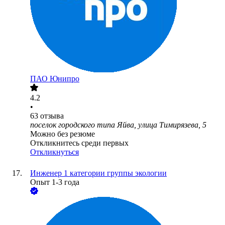
ПАО
Юнипро
4.2
•
63
отзыва
поселок городского типа Яйва, улица Тимирязева, 5
Можно без резюме
Откликнитесь среди первых
Откликнуться
Инженер 1 категории группы экологии
Опыт 1-3 года