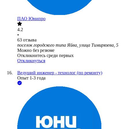
ПАО
Юнипро
4.2
•
63
отзыва
поселок городского типа Яйва, улица Тимирязева, 5
Можно без резюме
Откликнитесь среди первых
Откликнуться
Ведущий инженер - технолог (по ремонту)
Опыт 1-3 года