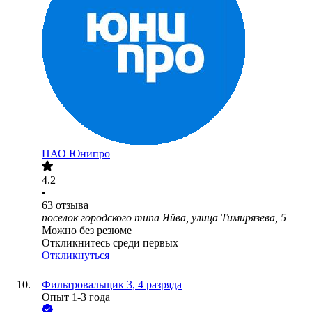
ПАО
Юнипро
4.2
•
63
отзыва
поселок городского типа Яйва, улица Тимирязева, 5
Можно без резюме
Откликнитесь среди первых
Откликнуться
Фильтровальщик 3, 4 разряда
Опыт 1-3 года