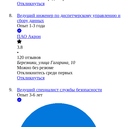
Откликнуться
Ведущий инженер по диспетчерскому управлению и
сбору данных
Опыт 1-3 года
ПАО
Акрон
3.8
•
120
отзывов
Березники, улица Гагарина, 10
Можно без резюме
Откликнитесь среди первых
Откликнуться
Ведущий специалист службы безопасности
Опыт 3-6 лет