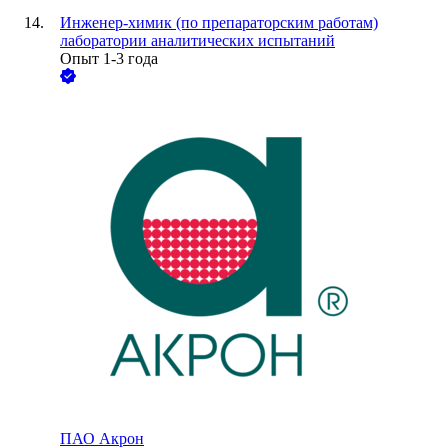
Инженер-химик (по препараторским работам)
лаборатории аналитических испытаний
Опыт 1-3 года
ПАО
Акрон