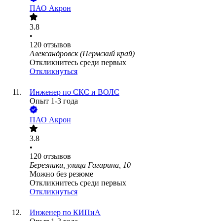
ПАО
Акрон
3.8
•
120
отзывов
Александровск (Пермский край)
Откликнитесь среди первых
Откликнуться
Инженер по СКС и ВОЛС
Опыт 1-3 года
ПАО
Акрон
3.8
•
120
отзывов
Березники, улица Гагарина, 10
Можно без резюме
Откликнитесь среди первых
Откликнуться
Инженер по КИПиА