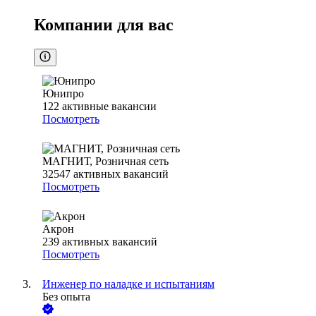
Компании для вас
Юнипро
122
активные вакансии
Посмотреть
МАГНИТ, Розничная сеть
32547
активных вакансий
Посмотреть
Акрон
239
активных вакансий
Посмотреть
Инженер по наладке и испытаниям
Без опыта