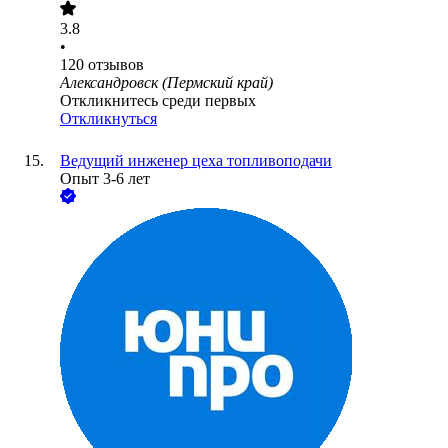
3.8
•
120
отзывов
Александровск (Пермский край)
Откликнитесь среди первых
Откликнуться
Ведущий инженер цеха топливоподачи
Опыт 3-6 лет