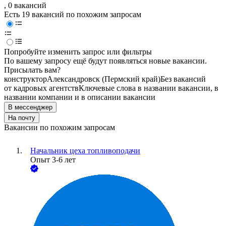
, 0 вакансий
Есть 19 вакансий по похожим запросам
Попробуйте изменить запрос или фильтры
По вашему запросу ещё будут появляться новые вакансии.
Присылать вам?
конструктор
Александровск (Пермский край)
Без вакансий
от кадровых агентств
Ключевые слова в названии вакансии, в
названии компании и в описании вакансии
В мессенджер
На почту
Вакансии по похожим запросам
Начальник цеха топливоподачи
Опыт 3-6 лет