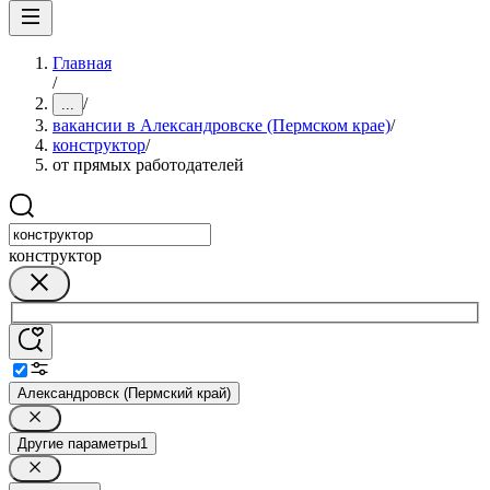
Главная
/
/
...
вакансии в Александровске (Пермском крае)
/
конструктор
/
от прямых работодателей
конструктор
Александровск (Пермский край)
Другие параметры
1