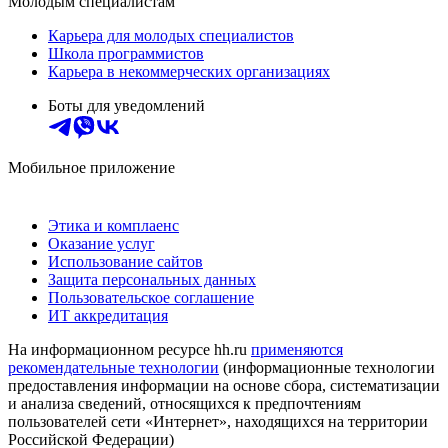
Молодым специалистам
Карьера для молодых специалистов
Школа программистов
Карьера в некоммерческих организациях
Боты для уведомлений
Мобильное приложение
Этика и комплаенс
Оказание услуг
Использование сайтов
Защита персональных данных
Пользовательское соглашение
ИТ аккредитация
На информационном ресурсе hh.ru
применяются
рекомендательные технологии
(информационные технологии
предоставления информации на основе сбора, систематизации
и анализа сведений, относящихся к предпочтениям
пользователей сети «Интернет», находящихся на территории
Российской Федерации)