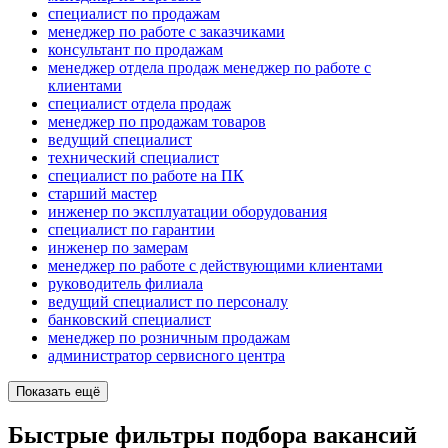
специалист по продажам
менеджер по работе с заказчиками
консультант по продажам
менеджер отдела продаж менеджер по работе с
клиентами
специалист отдела продаж
менеджер по продажам товаров
ведущий специалист
технический специалист
специалист по работе на ПК
старший мастер
инженер по эксплуатации оборудования
специалист по гарантии
инженер по замерам
менеджер по работе с действующими клиентами
руководитель филиала
ведущий специалист по персоналу
банковский специалист
менеджер по розничным продажам
администратор сервисного центра
Показать ещё
Быстрые фильтры подбора вакансий