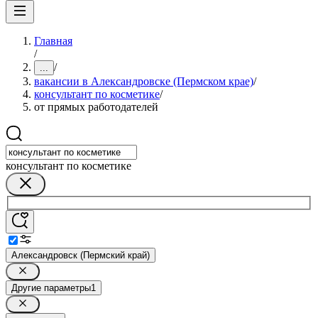
Главная
/
/
...
вакансии в Александровске (Пермском крае)
/
консультант по косметике
/
от прямых работодателей
консультант по косметике
Александровск (Пермский край)
Другие параметры
1