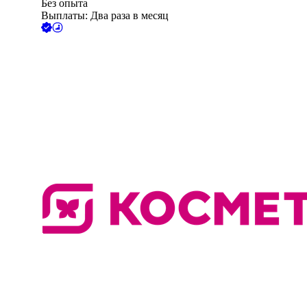
Без опыта
Выплаты: Два раза в месяц