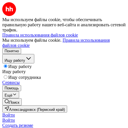
Мы используем файлы cookie, чтобы обеспечивать
правильную работу нашего веб-сайта и анализировать сетевой
трафик.
Правила использования файлов cookie
Мы используем файлы cookie.
Правила использования
файлов cookie
Понятно
Ищу работу
Ищу работу
Ищу работу
Ищу сотрудника
Сервисы
Помощь
Ещё
Поиск
Александровск (Пермский край)
Войти
Войти
Создать резюме