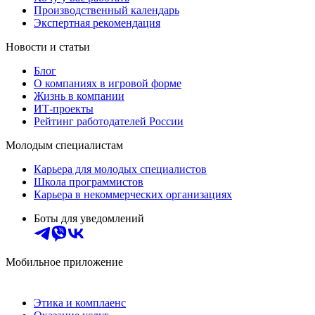
Производственный календарь
Экспертная рекомендация
Новости и статьи
Блог
О компаниях в игровой форме
Жизнь в компании
ИТ-проекты
Рейтинг работодателей России
Молодым специалистам
Карьера для молодых специалистов
Школа программистов
Карьера в некоммерческих организациях
Боты для уведомлений
Мобильное приложение
Этика и комплаенс