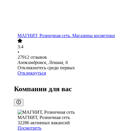
МАГНИТ, Розничная сеть. Магазины косметики
3.4
•
27912
отзывов
Александровск, Ленина, 6
Откликнитесь среди первых
Откликнуться
Компании для вас
МАГНИТ, Розничная сеть
32286
активных вакансий
Посмотреть